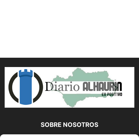
SOBRE NOSOTROS