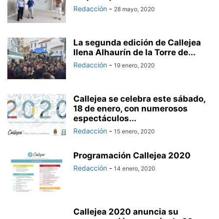
Redacción
-
28 mayo, 2020
La segunda edición de Callejea
llena Alhaurín de la Torre de...
Redacción
-
19 enero, 2020
Callejea se celebra este sábado,
18 de enero, con numerosos
espectáculos...
Redacción
-
15 enero, 2020
Programación Callejea 2020
Redacción
-
14 enero, 2020
Callejea 2020 anuncia su