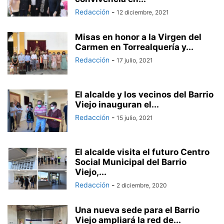
Redacción
-
12 diciembre, 2021
Misas en honor a la Virgen del
Carmen en Torrealquería y...
Redacción
-
17 julio, 2021
El alcalde y los vecinos del Barrio
Viejo inauguran el...
Redacción
-
15 julio, 2021
El alcalde visita el futuro Centro
Social Municipal del Barrio
Viejo,...
Redacción
-
2 diciembre, 2020
Una nueva sede para el Barrio
Viejo ampliará la red de...