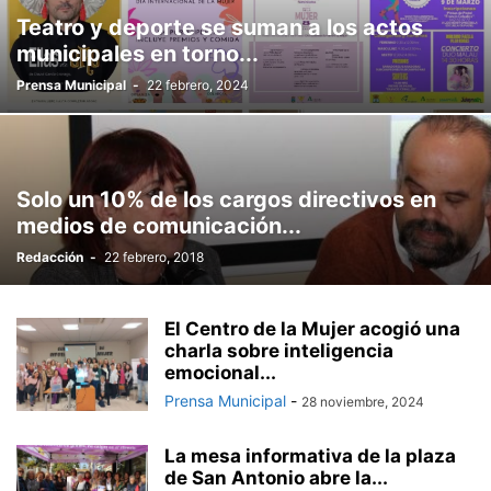
Teatro y deporte se suman a los actos
municipales en torno...
Prensa Municipal
-
22 febrero, 2024
Solo un 10% de los cargos directivos en
medios de comunicación...
Redacción
-
22 febrero, 2018
El Centro de la Mujer acogió una
charla sobre inteligencia
emocional...
Prensa Municipal
-
28 noviembre, 2024
La mesa informativa de la plaza
de San Antonio abre la...