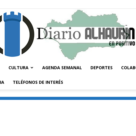
CULTURA
AGENDA SEMANAL
DEPORTES
COLAB
Diario
IA
TELÉFONOS DE INTERÉS
Alhaurín