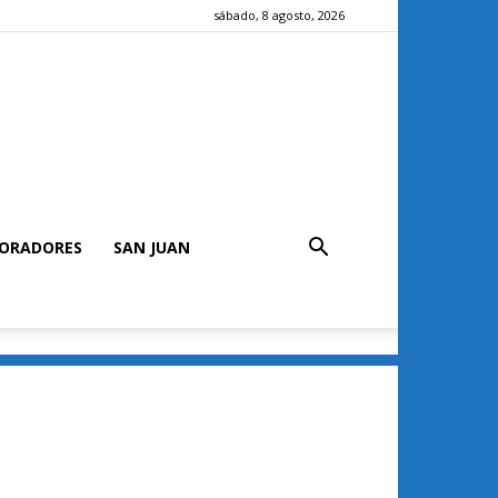
sábado, 8 agosto, 2026
ORADORES
SAN JUAN