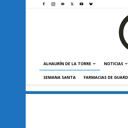
ALHAURÍN DE LA TORRE
NOTICIAS
SEMANA SANTA
FARMACIAS DE GUARD