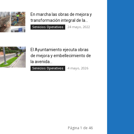
En marcha las obras de mejora y
transformación integral de la...
24 mayo, 2022
Servicios Operativos
El Ayuntamiento ejecuta obras
de mejora y embellecimiento de
la avenida...
4 mayo, 2026
Servicios Operativos
Página 1 de 46