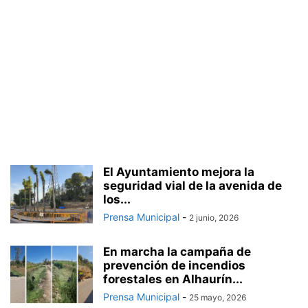
El Ayuntamiento mejora la
seguridad vial de la avenida de
los...
Prensa Municipal
-
2 junio, 2026
En marcha la campaña de
prevención de incendios
forestales en Alhaurín...
Prensa Municipal
-
25 mayo, 2026