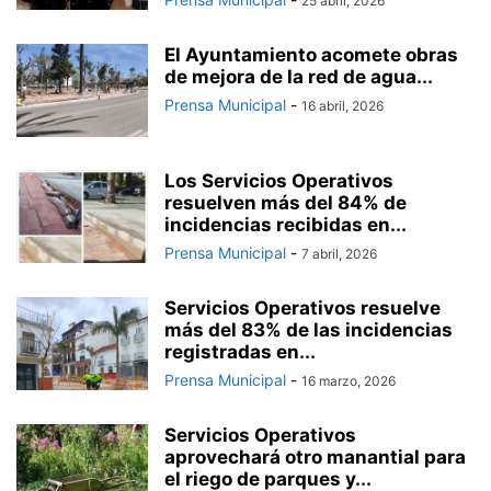
25 abril, 2026
El Ayuntamiento acomete obras
de mejora de la red de agua...
Prensa Municipal
-
16 abril, 2026
Los Servicios Operativos
resuelven más del 84% de
incidencias recibidas en...
Prensa Municipal
-
7 abril, 2026
Servicios Operativos resuelve
más del 83% de las incidencias
registradas en...
Prensa Municipal
-
16 marzo, 2026
Servicios Operativos
aprovechará otro manantial para
el riego de parques y...