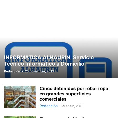
INFORMATICA ALHAURIN, Servicio
Técnico Informático a Domicilio
Redacción
-
25 noviembre, 2013
Cinco detenidos por robar ropa
en grandes superficies
comerciales
Redacción
-
29 enero, 2016