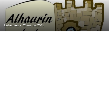
Redacción
-
25 marzo, 2015