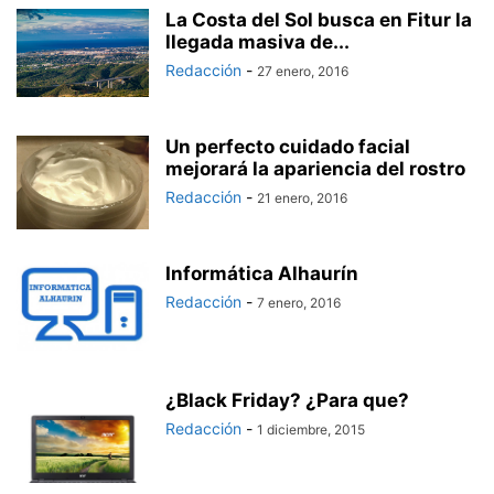
La Costa del Sol busca en Fitur la
llegada masiva de...
Redacción
-
27 enero, 2016
Un perfecto cuidado facial
mejorará la apariencia del rostro
Redacción
-
21 enero, 2016
Informática Alhaurín
Redacción
-
7 enero, 2016
¿Black Friday? ¿Para que?
Redacción
-
1 diciembre, 2015