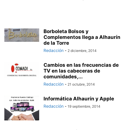
Borboleta Bolsos y
Complementos llega a Alhaurín
de la Torre
Redacción
-
2 diciembre, 2014
Cambios en las frecuencias de
TV en las cabeceras de
comunidades,...
Redacción
-
21 octubre, 2014
Informática Alhaurín y Apple
Redacción
-
19 septiembre, 2014