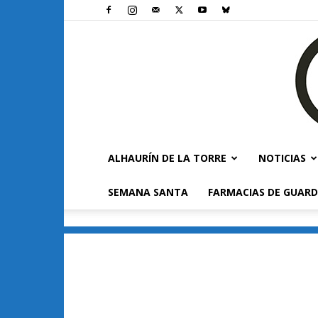
ALHAURÍN DE LA TORRE
NOTICIAS
SEMANA SANTA
FARMACIAS DE GUARD