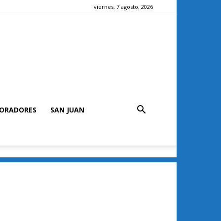
viernes, 7 agosto, 2026
ORADORES
SAN JUAN