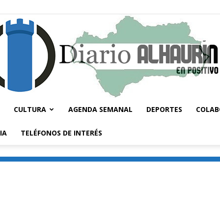
CULTURA
AGENDA SEMANAL
DEPORTES
COLAB
Diario
IA
TELÉFONOS DE INTERÉS
Alhaurín