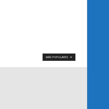
MÁS POPULARES