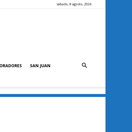
sábado, 8 agosto, 2026
ORADORES
SAN JUAN