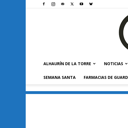
ALHAURÍN DE LA TORRE
NOTICIAS
SEMANA SANTA
FARMACIAS DE GUARD