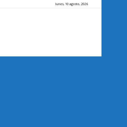
lunes, 10 agosto, 2026