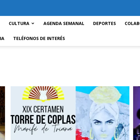
CULTURA
AGENDA SEMANAL
DEPORTES
COLAB
IA
TELÉFONOS DE INTERÉS