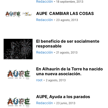
Redacción
-
18 septiembre, 2013
AUPE CAMBIAR LAS COSAS
Redacción
-
23 agosto, 2013
El beneficio de ser socialmente
responsable
Redacción
-
21 agosto, 2013
En Alhaurín de la Torre ha nacido
una nueva asociación.
root
-
2 agosto, 2013
AUPE, Ayuda a los parados
Redacción
-
23 junio, 2013