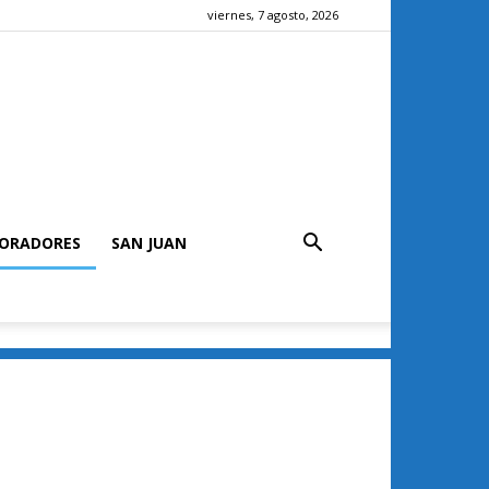
viernes, 7 agosto, 2026
ORADORES
SAN JUAN