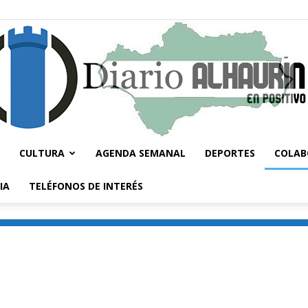
CULTURA
AGENDA SEMANAL
DEPORTES
COLAB
Diario
IA
TELÉFONOS DE INTERÉS
Alhaurín