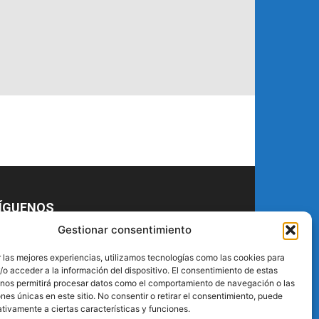
ÍGUENOS
Gestionar consentimiento
 las mejores experiencias, utilizamos tecnologías como las cookies para
o acceder a la información del dispositivo. El consentimiento de estas
 nos permitirá procesar datos como el comportamiento de navegación o las
ones únicas en este sitio. No consentir o retirar el consentimiento, puede
tivamente a ciertas características y funciones.