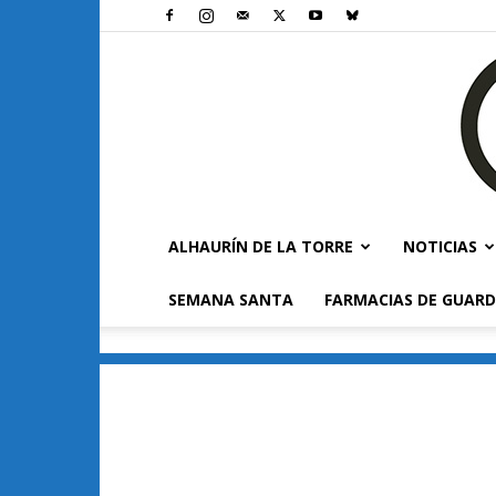
ALHAURÍN DE LA TORRE
NOTICIAS
SEMANA SANTA
FARMACIAS DE GUARD