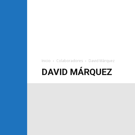
Inicio
Colaboradores
David Márquez
DAVID MÁRQUEZ