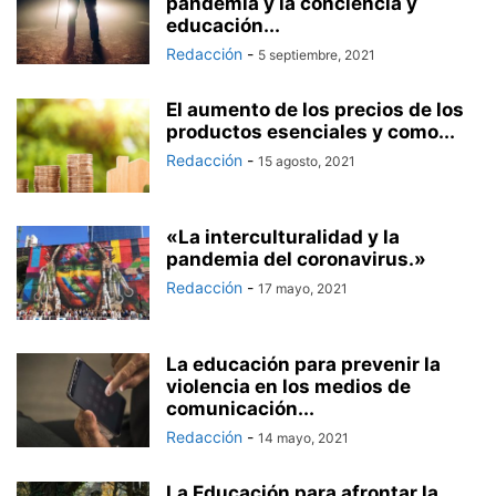
pandemia y la conciencia y
educación...
Redacción
-
5 septiembre, 2021
El aumento de los precios de los
productos esenciales y como...
Redacción
-
15 agosto, 2021
«La interculturalidad y la
pandemia del coronavirus.»
Redacción
-
17 mayo, 2021
La educación para prevenir la
violencia en los medios de
comunicación...
Redacción
-
14 mayo, 2021
La Educación para afrontar la