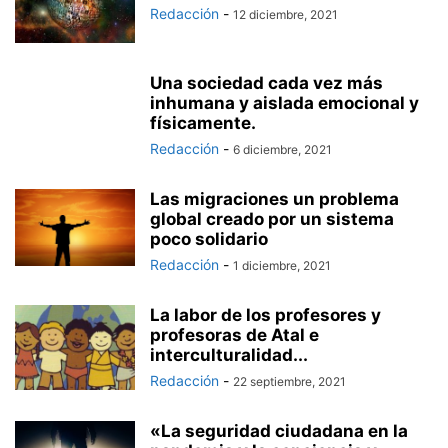
Redacción
-
12 diciembre, 2021
Una sociedad cada vez más
inhumana y aislada emocional y
físicamente.
Redacción
-
6 diciembre, 2021
Las migraciones un problema
global creado por un sistema
poco solidario
Redacción
-
1 diciembre, 2021
La labor de los profesores y
profesoras de Atal e
interculturalidad...
Redacción
-
22 septiembre, 2021
«La seguridad ciudadana en la