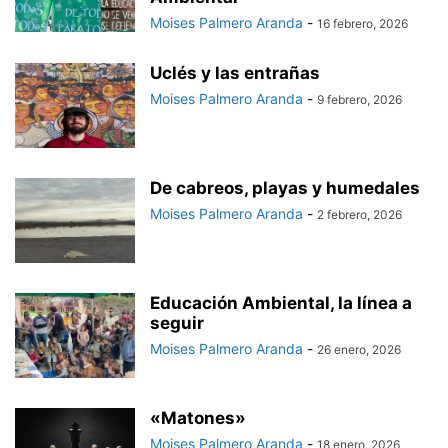
Moises Palmero Aranda
-
16 febrero, 2026
Uclés y las entrañas
Moises Palmero Aranda
-
9 febrero, 2026
De cabreos, playas y humedales
Moises Palmero Aranda
-
2 febrero, 2026
Educación Ambiental, la línea a
seguir
Moises Palmero Aranda
-
26 enero, 2026
«Matones»
Moises Palmero Aranda
-
18 enero, 2026