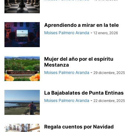
Aprendiendo a mirar en la tele
Moises Palmero Aranda
-
12 enero, 2026
Mujer del año por el espíritu
Mestanza
Moises Palmero Aranda
-
29 diciembre, 2025
La Bajabalates de Punta Entinas
Moises Palmero Aranda
-
22 diciembre, 2025
Regala cuentos por Navidad