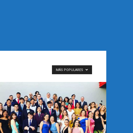
MÁS POPULARES