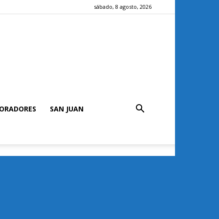
sábado, 8 agosto, 2026
ORADORES
SAN JUAN