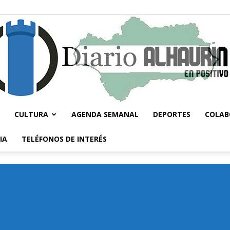
CULTURA
AGENDA SEMANAL
DEPORTES
COLAB
Diario
IA
TELÉFONOS DE INTERÉS
Alhaurín