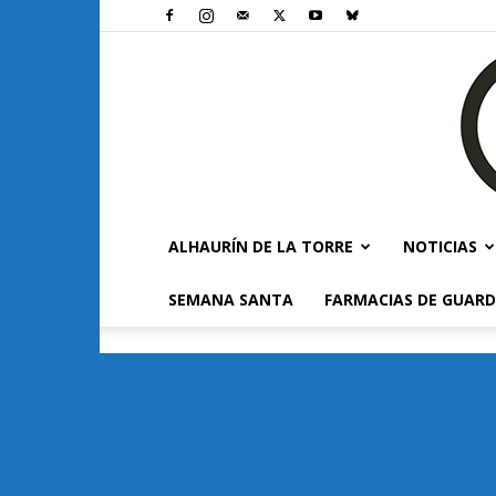
ALHAURÍN DE LA TORRE
NOTICIAS
SEMANA SANTA
FARMACIAS DE GUARD