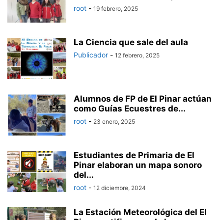
root
-
19 febrero, 2025
La Ciencia que sale del aula
Publicador
-
12 febrero, 2025
Alumnos de FP de El Pinar actúan
como Guías Ecuestres de...
root
-
23 enero, 2025
Estudiantes de Primaria de El
Pinar elaboran un mapa sonoro
del...
root
-
12 diciembre, 2024
La Estación Meteorológica del El