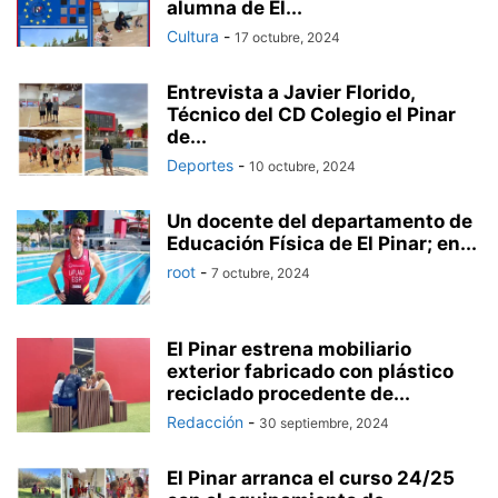
alumna de El...
Cultura
-
17 octubre, 2024
Entrevista a Javier Florido,
Técnico del CD Colegio el Pinar
de...
Deportes
-
10 octubre, 2024
Un docente del departamento de
Educación Física de El Pinar; en...
root
-
7 octubre, 2024
El Pinar estrena mobiliario
exterior fabricado con plástico
reciclado procedente de...
Redacción
-
30 septiembre, 2024
El Pinar arranca el curso 24/25