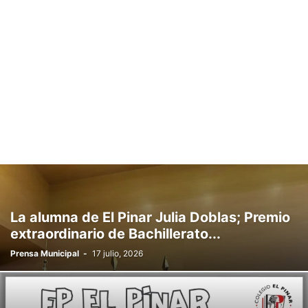
La alumna de El Pinar Julia Doblas; Premio
extraordinario de Bachillerato...
Prensa Municipal
-
17 julio, 2026