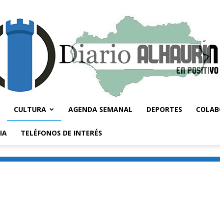
CULTURA
AGENDA SEMANAL
DEPORTES
COLAB
Diario
IA
TELÉFONOS DE INTERÉS
Alhaurín