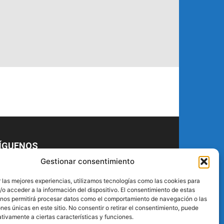
ÍGUENOS
Gestionar consentimiento
 las mejores experiencias, utilizamos tecnologías como las cookies para
o acceder a la información del dispositivo. El consentimiento de estas
 nos permitirá procesar datos como el comportamiento de navegación o las
ones únicas en este sitio. No consentir o retirar el consentimiento, puede
tivamente a ciertas características y funciones.