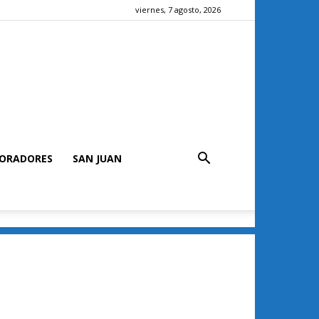
viernes, 7 agosto, 2026
ORADORES
SAN JUAN