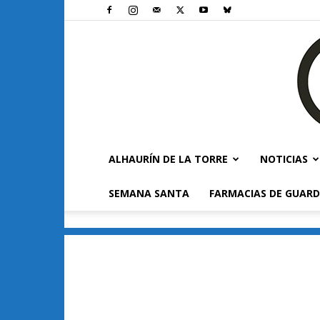
ALHAURÍN DE LA TORRE
NOTICIAS
SEMANA SANTA
FARMACIAS DE GUARD