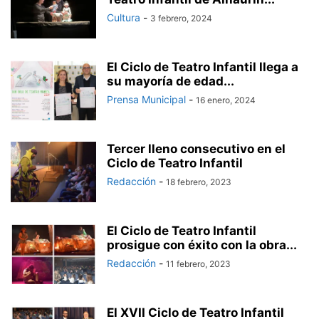
Cultura
-
3 febrero, 2024
El Ciclo de Teatro Infantil llega a
su mayoría de edad...
Prensa Municipal
-
16 enero, 2024
Tercer lleno consecutivo en el
Ciclo de Teatro Infantil
Redacción
-
18 febrero, 2023
El Ciclo de Teatro Infantil
prosigue con éxito con la obra...
Redacción
-
11 febrero, 2023
El XVII Ciclo de Teatro Infantil