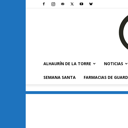
ALHAURÍN DE LA TORRE
NOTICIAS
SEMANA SANTA
FARMACIAS DE GUARD