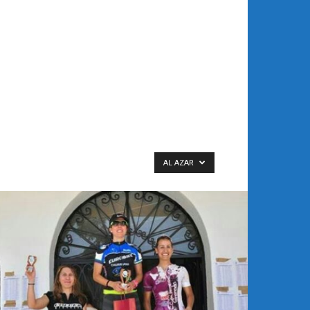
AL AZAR