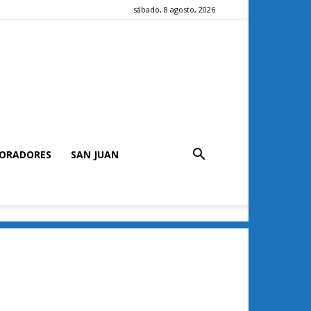
sábado, 8 agosto, 2026
ORADORES
SAN JUAN