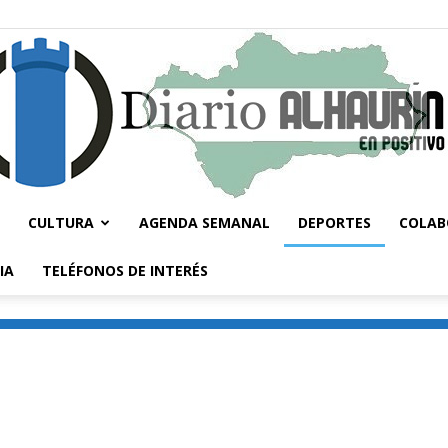
CULTURA
AGENDA SEMANAL
DEPORTES
COLAB
Diario
IA
TELÉFONOS DE INTERÉS
Alhaurín