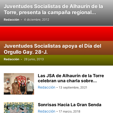
Juventudes Socialistas de Alhaurín de la
Torre, presenta la campaña regional...
Redacción
-
4 diciembre, 2012
Juventudes Socialistas apoya el Día del
Orgullo Gay. 28-J.
Redacción
-
28 junio, 2013
Las JSA de Alhaurín de la Torre
celebran una charla sobre...
Redacción
-
13 septiembre, 2021
Sonrisas Hacia La Gran Senda
Redacción
-
17 marzo, 2018