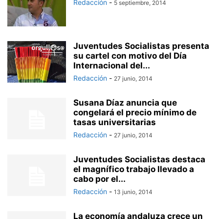
Redacción
-
5 septiembre, 2014
Juventudes Socialistas presenta
su cartel con motivo del Día
Internacional del...
Redacción
-
27 junio, 2014
Susana Díaz anuncia que
congelará el precio mínimo de
tasas universitarias
Redacción
-
27 junio, 2014
Juventudes Socialistas destaca
el magnífico trabajo llevado a
cabo por el...
Redacción
-
13 junio, 2014
La economía andaluza crece un