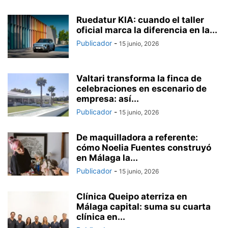
Ruedatur KIA: cuando el taller
oficial marca la diferencia en la...
Publicador
-
15 junio, 2026
Valtari transforma la finca de
celebraciones en escenario de
empresa: así...
Publicador
-
15 junio, 2026
De maquilladora a referente:
cómo Noelia Fuentes construyó
en Málaga la...
Publicador
-
15 junio, 2026
Clínica Queipo aterriza en
Málaga capital: suma su cuarta
clínica en...