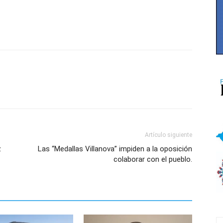
Artículo siguiente
z
Las “Medallas Villanova” impiden a la oposición
colaborar con el pueblo.