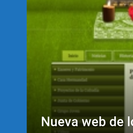
Nueva web de l