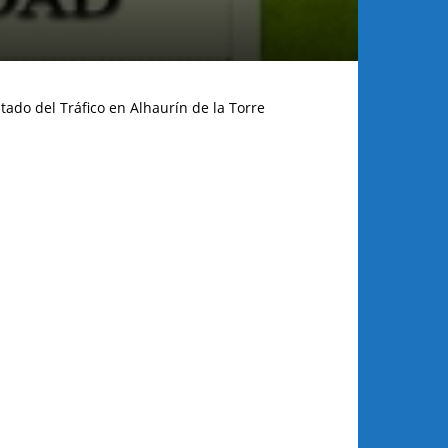
tado del Tráfico en Alhaurín de la Torre