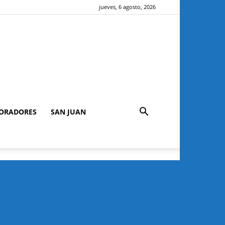
jueves, 6 agosto, 2026
ORADORES
SAN JUAN