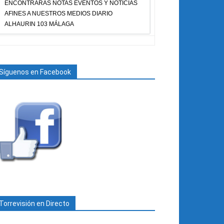
ENCONTRARAS NOTAS EVENTOS Y NOTICIAS
AFINES A NUESTROS MEDIOS DIARIO
ALHAURIN 103 MÁLAGA
Síguenos en Facebook
Torrevisión en Directo