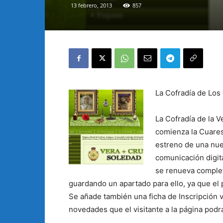
13 febrero, 2013
857
La Cofradía de Lo
La Cofradía de la 
comienza la Cuares
estreno de una nue
comunicación digit
se renueva complet
guardando un apartado para ello, ya que el 
Se añade también una ficha de Inscripción
novedades que el visitante a la página podr