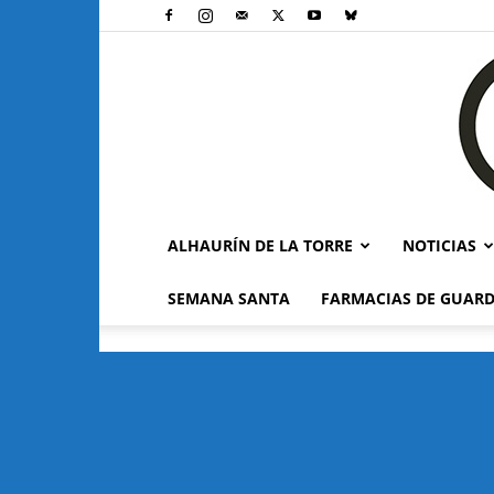
ALHAURÍN DE LA TORRE
NOTICIAS
SEMANA SANTA
FARMACIAS DE GUARD