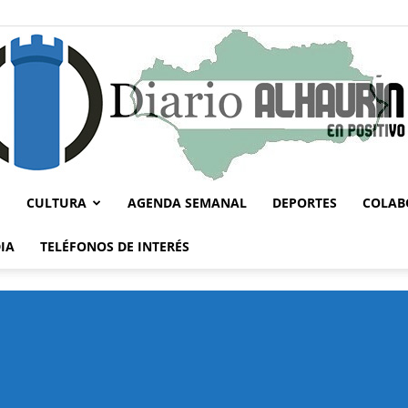
CULTURA
AGENDA SEMANAL
DEPORTES
COLAB
Diario
IA
TELÉFONOS DE INTERÉS
Alhaurín