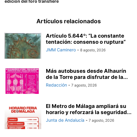
edición del foro transfiere
Artículos relacionados
Artículo 5.644º: “La constante
tentación: consenso o ruptura”
JMM Caminero
-
8 agosto, 2026
Más autobuses desde Alhaurín
de la Torre para disfrutar de la...
Redacción
-
7 agosto, 2026
El Metro de Málaga ampliará su
horario y reforzará la seguridad...
Junta de Andalucía
-
7 agosto, 2026