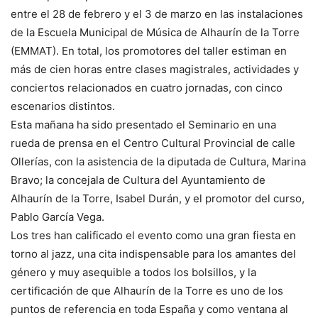
entre el 28 de febrero y el 3 de marzo en las instalaciones
de la Escuela Municipal de Música de Alhaurín de la Torre
(EMMAT). En total, los promotores del taller estiman en
más de cien horas entre clases magistrales, actividades y
conciertos relacionados en cuatro jornadas, con cinco
escenarios distintos.
Esta mañana ha sido presentado el Seminario en una
rueda de prensa en el Centro Cultural Provincial de calle
Ollerías, con la asistencia de la diputada de Cultura, Marina
Bravo; la concejala de Cultura del Ayuntamiento de
Alhaurín de la Torre, Isabel Durán, y el promotor del curso,
Pablo García Vega.
Los tres han calificado el evento como una gran fiesta en
torno al jazz, una cita indispensable para los amantes del
género y muy asequible a todos los bolsillos, y la
certificación de que Alhaurín de la Torre es uno de los
puntos de referencia en toda España y como ventana al