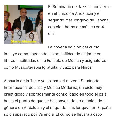
El Seminario de Jazz se convierte
en el único de Andalucía y el
segundo más longevo de España,
con cien horas de música en 4
días
La novena edición del curso
incluye como novedades la posibilidad de alojarse en
literas habilitadas en la Escuela de Música y asignaturas
como Musicoterapia (gratuita) y Jazz para Niños
Alhaurín de la Torre ya prepara el noveno Seminario
Internacional de Jazz y Música Moderna, un ciclo muy
prestigioso y sobradamente consolidado en todo el país,
hasta el punto de que se ha convertido en el único de su
género en Andalucía y el segundo más longevo en España,
solo superado por Valencia. El curso se llevará a cabo