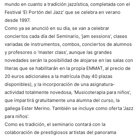
mundo en cuanto a tradición jazzística, completada con el
Festival ‘El Portón del Jazz’ que se celebra en verano
desde 1997.
Como ya se anunció en su día, se van a celebrar
conciertos cada día del Seminario, ‘jam sessions’, clases
variadas de instrumentos, combos, conciertos de alumnos
y profesores o ‘master class’, aunque las grandes
novedades serán la posibilidad de alojarse en las salas con
literas que se habilitarán en la propia EMMAT, al precio de
20 euros adicionales a la matrícula (hay 40 plazas
disponibles), y la incorporación de una asignatura-
actividad totalmente novedosa, ‘Musicoterapia para niños’,
que impartirá gratuitamente una alumna del curso, la
gallega Ester Merino. También se incluye como oferta ‘Jazz
para niños’.
Como es tradición, el seminario contará con la
colaboración de prestigiosos artistas del panorama