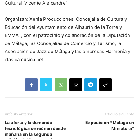
Cultural ‘Vicente Aleixandre’.
Organizan: Xenia Producciones, Concejalía de Cultura y
Educación del Ayuntamiento de Alhaurín de la Torre y
EMMAT, con el patrocinio y colaboración de la Diputación
de Málaga, las Concejalías de Comercio y Turismo, la
Asociación de Jazz de Málaga y las empresas Harmonía y
clasicamusica.net
Artículo anterior
Artículo siguiente
La oferta y la demanda
Exposición *Málaga en
tecnológica se reúnen desde
Miniatura*
mañana en la segunda