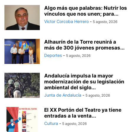
Algo más que palabras: Nutrir los
vínculos que nos unen; para...
Victor Corcoba Herrero
-
5 agosto, 2026
Alhaurín de la Torre reunirá a
más de 300 jóvenes promesas...
Deportes
-
5 agosto, 2026
Andalucía impulsa la mayor
modernización de su legislación
ambiental del siglo...
Junta de Andalucía
-
5 agosto, 2026
El XX Portón del Teatro ya tiene
entradas a la venta...
Cultura
-
5 agosto, 2026