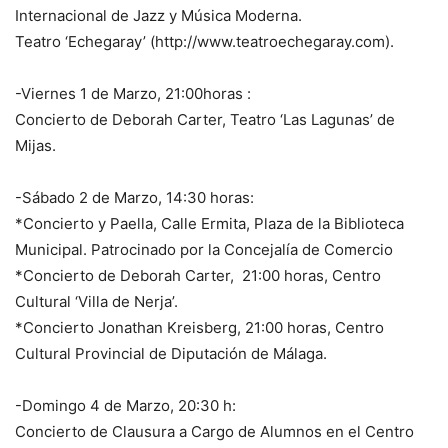
Internacional de Jazz y Música Moderna.
Teatro ‘Echegaray’ (http://www.teatroechegaray.com).
-Viernes 1 de Marzo, 21:00horas :
Concierto de Deborah Carter, Teatro ‘Las Lagunas’ de
Mijas.
-Sábado 2 de Marzo, 14:30 horas:
*Concierto y Paella, Calle Ermita, Plaza de la Biblioteca
Municipal. Patrocinado por la Concejalía de Comercio
*Concierto de Deborah Carter, 21:00 horas, Centro
Cultural ‘Villa de Nerja’.
*Concierto Jonathan Kreisberg, 21:00 horas, Centro
Cultural Provincial de Diputación de Málaga.
-Domingo 4 de Marzo, 20:30 h:
Concierto de Clausura a Cargo de Alumnos en el Centro