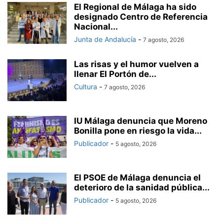
El Regional de Málaga ha sido
designado Centro de Referencia
Nacional...
Junta de Andalucía
-
7 agosto, 2026
Las risas y el humor vuelven a
llenar El Portón de...
Cultura
-
7 agosto, 2026
IU Málaga denuncia que Moreno
Bonilla pone en riesgo la vida...
Publicador
-
5 agosto, 2026
El PSOE de Málaga denuncia el
deterioro de la sanidad pública...
Publicador
-
5 agosto, 2026