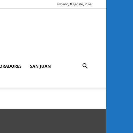
sábado, 8 agosto, 2026
ORADORES
SAN JUAN