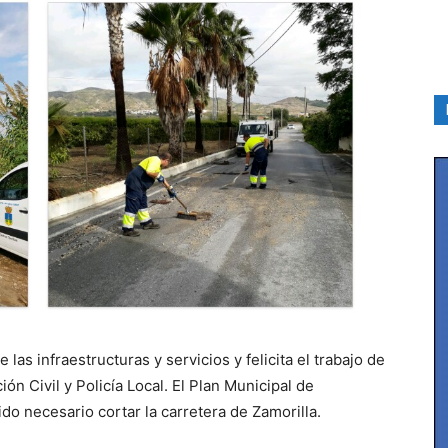
las infraestructuras y servicios y felicita el trabajo de
ón Civil y Policía Local. El Plan Municipal de
o necesario cortar la carretera de Zamorilla.