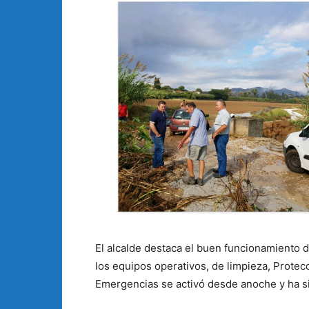
El alcalde destaca el buen funcionamiento de 
los equipos operativos, de limpieza, Protecci
Emergencias se activó desde anoche y ha sid