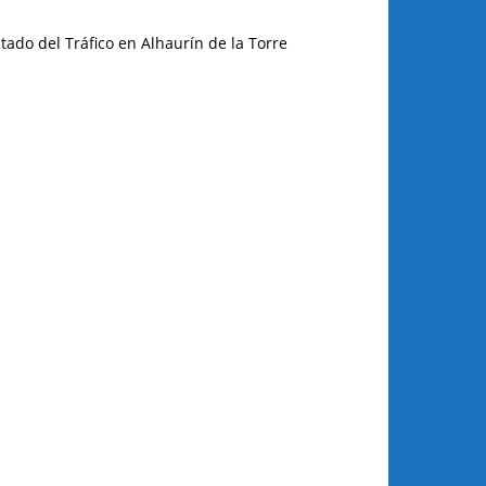
tado del Tráfico en Alhaurín de la Torre