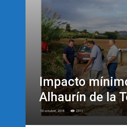
Impacto mínimo 
Alhaurín de la T
10 octubre, 2018
2311