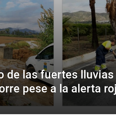
de las fuertes lluvias
orre pese a la alerta ro