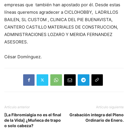
empresas que también han apostado por él. Desde estas
líneas queremos agradecer a CICLOHOBBY, LADRILLOS
BAILEN, SL CUSTOM , CLINICA DEL PIE BUENAVISTA,
CANTERO CASTILLO MATERIALES DE CONSTRUCCION,
ADMINISTRACIONES LOZARO Y MERIDA FERNANDEZ
ASESORES.
César Domínguez.
Artículo anterior
Artículo siguiente
[La Fibromialgia no es el final
Grabación integra del Pleno
de la Vida] ¿Muñeca de trapo
Ordinario de Enero.
o solo cabeza?