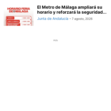
El Metro de Málaga ampliará su
horario y reforzará la seguridad...
Junta de Andalucía
-
7 agosto, 2026
Ads