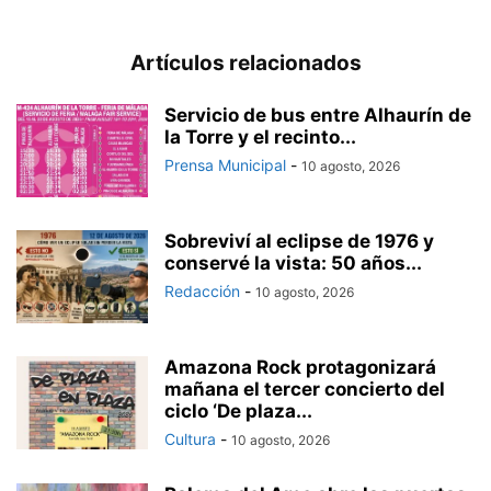
Artículos relacionados
Servicio de bus entre Alhaurín de
la Torre y el recinto...
Prensa Municipal
-
10 agosto, 2026
Sobreviví al eclipse de 1976 y
conservé la vista: 50 años...
Redacción
-
10 agosto, 2026
Amazona Rock protagonizará
mañana el tercer concierto del
ciclo ‘De plaza...
Cultura
-
10 agosto, 2026