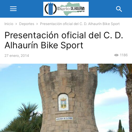
Inicio
Deportes
Presentación oficial del C. D. Alhaurín Bike Sport
Presentación oficial del C. D.
Alhaurín Bike Sport
1186
27 enero, 2014