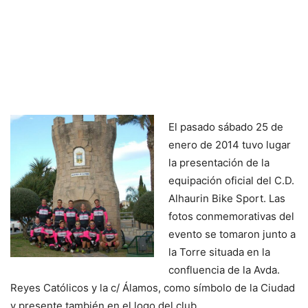
El pasado sábado 25 de
enero de 2014 tuvo lugar
la presentación de la
equipación oficial del C.D.
Alhaurin Bike Sport. Las
fotos conmemorativas del
evento se tomaron junto a
la Torre situada en la
confluencia de la Avda.
Reyes Católicos y la c/ Álamos, como símbolo de la Ciudad
y presente también en el logo del club.