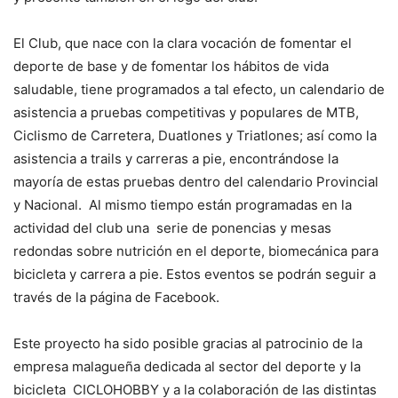
El Club, que nace con la clara vocación de fomentar el
deporte de base y de fomentar los hábitos de vida
saludable, tiene programados a tal efecto, un calendario de
asistencia a pruebas competitivas y populares de MTB,
Ciclismo de Carretera, Duatlones y Triatlones; así como la
asistencia a trails y carreras a pie, encontrándose la
mayoría de estas pruebas dentro del calendario Provincial
y Nacional. Al mismo tiempo están programadas en la
actividad del club una serie de ponencias y mesas
redondas sobre nutrición en el deporte, biomecánica para
bicicleta y carrera a pie. Estos eventos se podrán seguir a
través de la página de Facebook.
Este proyecto ha sido posible gracias al patrocinio de la
empresa malagueña dedicada al sector del deporte y la
bicicleta CICLOHOBBY y a la colaboración de las distintas