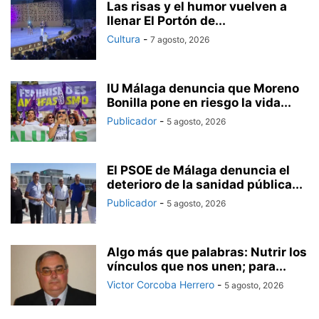
Las risas y el humor vuelven a
llenar El Portón de...
Cultura
-
7 agosto, 2026
IU Málaga denuncia que Moreno
Bonilla pone en riesgo la vida...
Publicador
-
5 agosto, 2026
El PSOE de Málaga denuncia el
deterioro de la sanidad pública...
Publicador
-
5 agosto, 2026
Algo más que palabras: Nutrir los
vínculos que nos unen; para...
Victor Corcoba Herrero
-
5 agosto, 2026