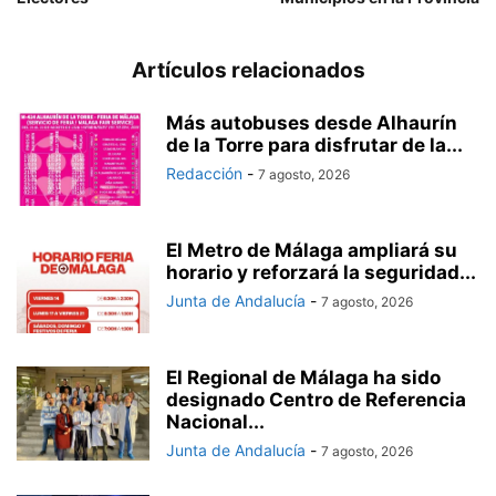
Artículos relacionados
Más autobuses desde Alhaurín
de la Torre para disfrutar de la...
Redacción
-
7 agosto, 2026
El Metro de Málaga ampliará su
horario y reforzará la seguridad...
Junta de Andalucía
-
7 agosto, 2026
El Regional de Málaga ha sido
designado Centro de Referencia
Nacional...
Junta de Andalucía
-
7 agosto, 2026