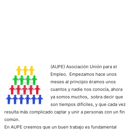
(AUPE) Asociación Unión para el
Empleo. Empezamos hace unos
meses al principio éramos unos
cuantos y nadie nos conocía, ahora
ya somos muchos, sobra decir que
son tiempos difíciles, y que cada vez
resulta más complicado captar y unir a personas con un fin
común.
En AUPE creemos que un buen trabajo es fundamental