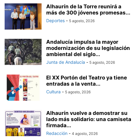
Alhaurín de la Torre reunirá a
más de 300 jóvenes promesas...
Deportes
-
5 agosto, 2026
Andalucía impulsa la mayor
modernización de su legislación
ambiental del siglo...
Junta de Andalucía
-
5 agosto, 2026
El XX Portón del Teatro ya tiene
entradas a la venta...
Cultura
-
5 agosto, 2026
Alhaurín vuelve a demostrar su
lado más solidario: una camiseta
firmada...
Redacción
-
4 agosto, 2026