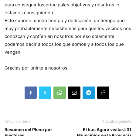
para conseguir los principales objetivos y nosotros lo
estamos consiguiendo.
Esto supone mucho tiempo y dedicación, un tiempo que
muy probablemente necesitemos para que los vecinos nos
conozcan y confíen en nosotros por eso solamente
podemos decir a todos los que somos y a todos los que
vengan.
Gracias por unirte a nosotros.
Artículo anterior
Artículo siguiente
Resumen del Pleno por
El bus Agora visitará 31
Electores
Municipios en la Provincia