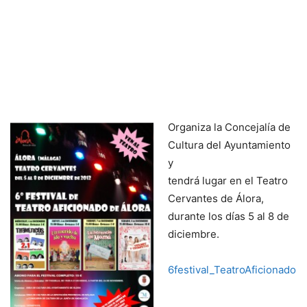
Organiza la Concejalía de
Cultura del Ayuntamiento
y
tendrá lugar en el Teatro
Cervantes de Álora,
durante los días 5 al 8 de
diciembre.
6festival_TeatroAficionado