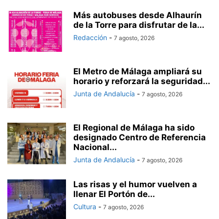
Más autobuses desde Alhaurín
de la Torre para disfrutar de la...
Redacción
-
7 agosto, 2026
El Metro de Málaga ampliará su
horario y reforzará la seguridad...
Junta de Andalucía
-
7 agosto, 2026
El Regional de Málaga ha sido
designado Centro de Referencia
Nacional...
Junta de Andalucía
-
7 agosto, 2026
Las risas y el humor vuelven a
llenar El Portón de...
Cultura
-
7 agosto, 2026