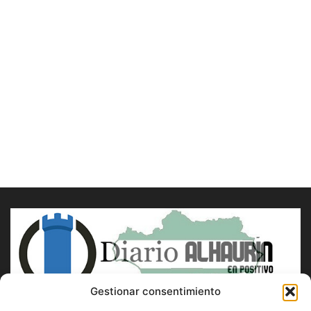
Gestionar consentimiento