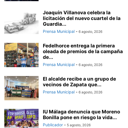
Joaquín Villanova celebra la
licitación del nuevo cuartel de la
Guardia...
Prensa Municipal
-
6 agosto, 2026
Fedelhorce entrega la primera
oleada de premios de la campaña
de...
Prensa Municipal
-
6 agosto, 2026
El alcalde recibe a un grupo de
vecinos de Zapata que...
Prensa Municipal
-
6 agosto, 2026
IU Málaga denuncia que Moreno
Bonilla pone en riesgo la vida...
Publicador
-
5 agosto, 2026