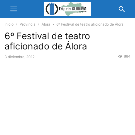
Inicio
Provincia
Álora
6º Festival de teatro aficionado de Álora
6º Festival de teatro
aficionado de Álora
884
3 diciembre, 2012