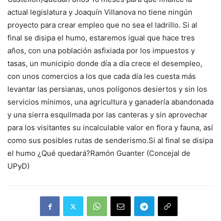
actual legislatura y Joaquín Villanova no tiene ningún
proyecto para crear empleo que no sea el ladrillo. Si al
final se disipa el humo, estaremos igual que hace tres
años, con una población asfixiada por los impuestos y
tasas, un municipio donde día a día crece el desempleo,
con unos comercios a los que cada día les cuesta más
levantar las persianas, unos polígonos desiertos y sin los
servicios mínimos, una agricultura y ganadería abandonada
y una sierra esquilmada por las canteras y sin aprovechar
para los visitantes su incalculable valor en flora y fauna, así
como sus posibles rutas de senderismo.Si al final se disipa
el humo ¿Qué quedará?Ramón Guanter (Concejal de
UPyD)