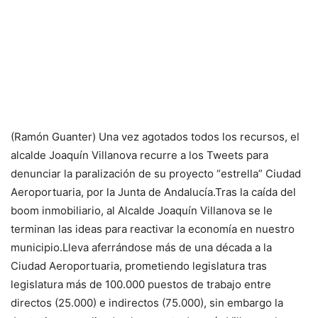
(Ramón Guanter) Una vez agotados todos los recursos, el
alcalde Joaquín Villanova recurre a los Tweets para
denunciar la paralización de su proyecto “estrella” Ciudad
Aeroportuaria, por la Junta de Andalucía.Tras la caída del
boom inmobiliario, al Alcalde Joaquín Villanova se le
terminan las ideas para reactivar la economía en nuestro
municipio.Lleva aferrándose más de una década a la
Ciudad Aeroportuaria, prometiendo legislatura tras
legislatura más de 100.000 puestos de trabajo entre
directos (25.000) e indirectos (75.000), sin embargo la