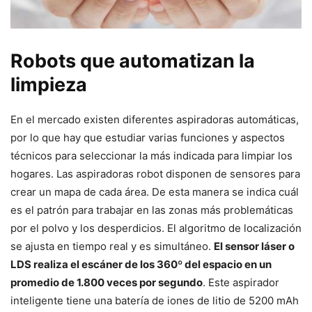
Robots que automatizan la
limpieza
En el mercado existen diferentes aspiradoras automáticas,
por lo que hay que estudiar varias funciones y aspectos
técnicos para seleccionar la más indicada para limpiar los
hogares. Las aspiradoras robot disponen de sensores para
crear un mapa de cada área. De esta manera se indica cuál
es el patrón para trabajar en las zonas más problemáticas
por el polvo y los desperdicios. El algoritmo de localización
se ajusta en tiempo real y es simultáneo.
El sensor láser o
LDS realiza el escáner de los 360º del espacio en un
promedio de 1.800 veces por segundo
. Este aspirador
inteligente tiene una batería de iones de litio de 5200 mAh