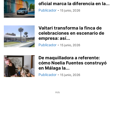
oficial marca la diferencia en la...
Publicador
-
15 junio, 2026
Valtari transforma la finca de
celebraciones en escenario de
empresa: así...
Publicador
-
15 junio, 2026
De maquilladora a referente:
cómo Noelia Fuentes construyó
en Málaga la...
Publicador
-
15 junio, 2026
Ads