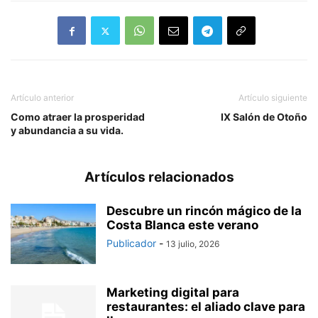
Artículo anterior
Artículo siguiente
Como atraer la prosperidad
IX Salón de Otoño
y abundancia a su vida.
Artículos relacionados
Descubre un rincón mágico de la
Costa Blanca este verano
Publicador
-
13 julio, 2026
Marketing digital para
restaurantes: el aliado clave para