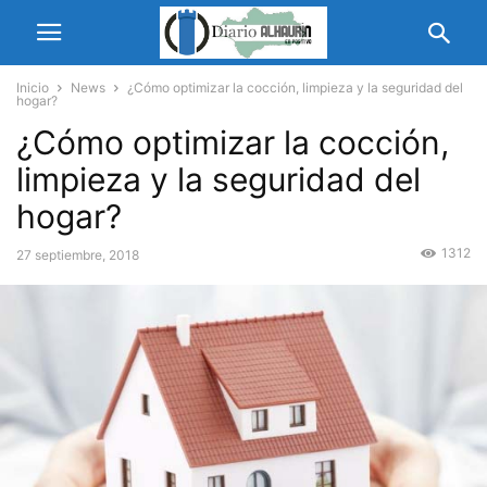
Inicio
News
¿Cómo optimizar la cocción, limpieza y la seguridad del
hogar?
¿Cómo optimizar la cocción,
limpieza y la seguridad del
hogar?
1312
27 septiembre, 2018