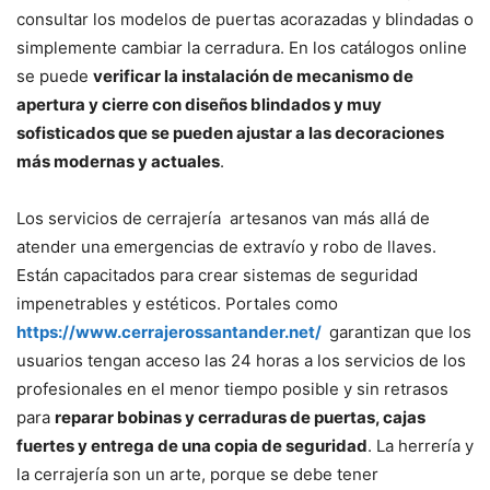
consultar los modelos de puertas acorazadas y blindadas o
simplemente cambiar la cerradura. En los catálogos online
se puede
verificar la instalación de mecanismo de
apertura y cierre con diseños blindados y muy
sofisticados que se pueden ajustar a las decoraciones
más modernas y actuales
.
Los servicios de cerrajería artesanos van más allá de
atender una emergencias de extravío y robo de llaves.
Están capacitados para crear sistemas de seguridad
impenetrables y estéticos. Portales como
https://www.cerrajerossantander.net/
garantizan que los
usuarios tengan acceso las 24 horas a los servicios de los
profesionales en el menor tiempo posible y sin retrasos
para
reparar bobinas y cerraduras de puertas, cajas
fuertes y entrega de una copia de seguridad
. La herrería y
la cerrajería son un arte, porque se debe tener