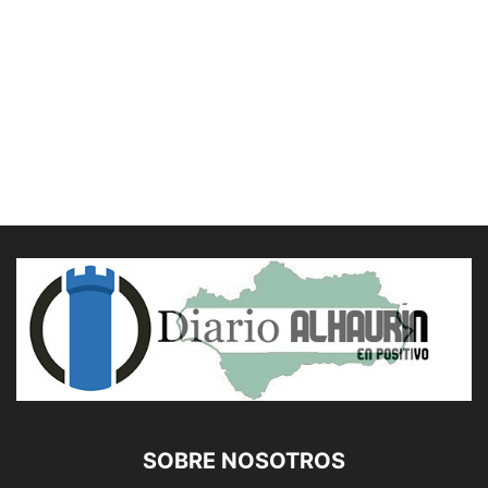
SOBRE NOSOTROS