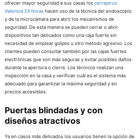
ofrecer mayor seguridad a sus casas los
cerrajeros
Valencia 24 horas
hacen uso de la técnica del endoscopio
y de la microcámara para abrir los mecanismos de
seguridad. De esta manera se pueden cerrar o abrir
dispositivos tan delicados como una caja fuerte sin
necesidad de emplear golpes u otro método agresivo. Los
clientes pueden consultar también por las cajas fuertes
electrónicas que son más seguras y evitar posibles daños
durante la apertura o cierre. Los técnicos realizan una
inspección en la casa y verifican cuál es el sistema más
adecuado para garantizar la máxima seguridad y en
precios accesibles.
Puertas blindadas y con
diseños atractivos
Ya en casos más delicados los usuarios tienen la opción de