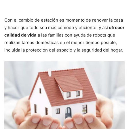
Con el cambio de estación es momento de renovar la casa
y hacer que todo sea más cómodo y eficiente, y así
ofrecer
calidad de vida
a las familias con ayuda de robots que
realizan tareas domésticas en el menor tiempo posible,
incluida la protección del espacio y la seguridad del hogar.