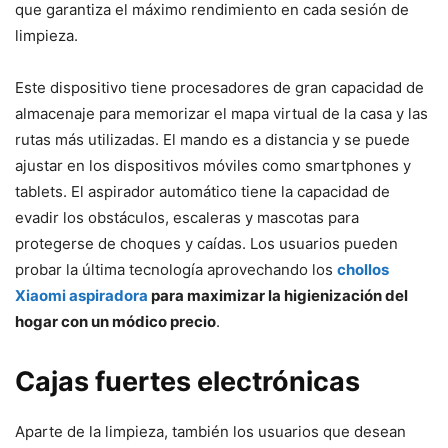
que garantiza el máximo rendimiento en cada sesión de
limpieza.
Este dispositivo tiene procesadores de gran capacidad de
almacenaje para memorizar el mapa virtual de la casa y las
rutas más utilizadas. El mando es a distancia y se puede
ajustar en los dispositivos móviles como smartphones y
tablets. El aspirador automático tiene la capacidad de
evadir los obstáculos, escaleras y mascotas para
protegerse de choques y caídas. Los usuarios pueden
probar la última tecnología aprovechando los
chollos
Xiaomi aspiradora
para maximizar la higienización del
hogar con un módico precio
.
Cajas fuertes electrónicas
Aparte de la limpieza, también los usuarios que desean