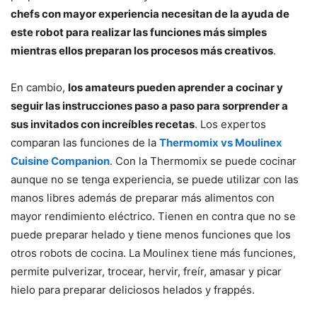
chefs con mayor experiencia necesitan de la ayuda de
este robot para realizar las funciones más simples
mientras ellos preparan los procesos más creativos
.
En cambio,
los amateurs pueden aprender a cocinar y
seguir las instrucciones paso a paso para sorprender a
sus invitados con increíbles recetas
. Los expertos
comparan las funciones de la
Thermomix vs Moulinex
Cuisine Companion
. Con la Thermomix se puede cocinar
aunque no se tenga experiencia, se puede utilizar con las
manos libres además de preparar más alimentos con
mayor rendimiento eléctrico. Tienen en contra que no se
puede preparar helado y tiene menos funciones que los
otros robots de cocina. La Moulinex tiene más funciones,
permite pulverizar, trocear, hervir, freír, amasar y picar
hielo para preparar deliciosos helados y frappés.