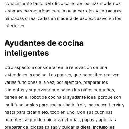
conocimiento tanto del oficio como de los más modernos
sistemas de seguridad para instalar cerrojos y cerraduras
blindadas o realizadas en madera de uso exclusivo en los
interiores.
Ayudantes de cocina
inteligentes
Otro aspecto a considerar en la renovación de una
vivienda es la cocina. Los padres, que necesiten realizar
varias funciones a la vez, por ejemplo, preparar los
alimentos y supervisar qué hacen los niños pequeños,
tienen en el robot de cocina al ayudante ideal porque son
multifuncionales para cocinar batir, freír, machacar, hervir y
hasta para picar hielo, todo en uno. Con sus cuchillas
potentes se pueden picar zanahorias, papas y apio para
preparar deliciosas salsas y cuidar la dieta.
Incluso los