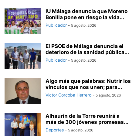
IU Málaga denuncia que Moreno
Bonilla pone en riesgo la vida...
Publicador
-
5 agosto, 2026
El PSOE de Málaga denuncia el
deterioro de la sanidad pública...
Publicador
-
5 agosto, 2026
Algo más que palabras: Nutrir los
vínculos que nos unen; para...
Victor Corcoba Herrero
-
5 agosto, 2026
Alhaurín de la Torre reunirá a
más de 300 jóvenes promesas...
Deportes
-
5 agosto, 2026