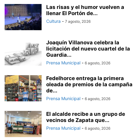
Las risas y el humor vuelven a
llenar El Portón de...
Cultura
-
7 agosto, 2026
Joaquín Villanova celebra la
licitación del nuevo cuartel de la
Guardia...
Prensa Municipal
-
6 agosto, 2026
Fedelhorce entrega la primera
oleada de premios de la campaña
de...
Prensa Municipal
-
6 agosto, 2026
El alcalde recibe a un grupo de
vecinos de Zapata que...
Prensa Municipal
-
6 agosto, 2026