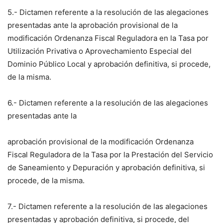
5.- Dictamen referente a la resolución de las alegaciones
presentadas ante la aprobación provisional de la
modificación Ordenanza Fiscal Reguladora en la Tasa por
Utilización Privativa o Aprovechamiento Especial del
Dominio Público Local y aprobación definitiva, si procede,
de la misma.
6.- Dictamen referente a la resolución de las alegaciones
presentadas ante la
aprobación provisional de la modificación Ordenanza
Fiscal Reguladora de la Tasa por la Prestación del Servicio
de Saneamiento y Depuración y aprobación definitiva, si
procede, de la misma.
7.- Dictamen referente a la resolución de las alegaciones
presentadas y aprobación definitiva, si procede, del