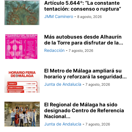
Artículo 5.644º: “La constante
tentación: consenso o ruptura”
JMM Caminero
-
8 agosto, 2026
Más autobuses desde Alhaurín
de la Torre para disfrutar de la...
Redacción
-
7 agosto, 2026
El Metro de Málaga ampliará su
horario y reforzará la seguridad...
Junta de Andalucía
-
7 agosto, 2026
El Regional de Málaga ha sido
designado Centro de Referencia
Nacional...
Junta de Andalucía
-
7 agosto, 2026