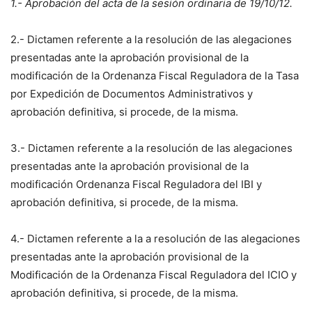
1.- Aprobación del acta de la sesión ordinaria de 19/10/12.
2.- Dictamen referente a la resolución de las alegaciones
presentadas ante la aprobación provisional de la
modificación de la Ordenanza Fiscal Reguladora de la Tasa
por Expedición de Documentos Administrativos y
aprobación definitiva, si procede, de la misma.
3.- Dictamen referente a la resolución de las alegaciones
presentadas ante la aprobación provisional de la
modificación Ordenanza Fiscal Reguladora del IBI y
aprobación definitiva, si procede, de la misma.
4.- Dictamen referente a la a resolución de las alegaciones
presentadas ante la aprobación provisional de la
Modificación de la Ordenanza Fiscal Reguladora del ICIO y
aprobación definitiva, si procede, de la misma.