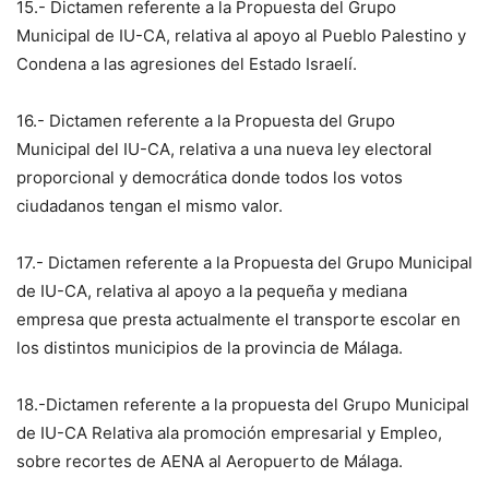
15.- Dictamen referente a la Propuesta del Grupo
Municipal de IU-CA, relativa al apoyo al Pueblo Palestino y
Condena a las agresiones del Estado Israelí.
16.- Dictamen referente a la Propuesta del Grupo
Municipal del IU-CA, relativa a una nueva ley electoral
proporcional y democrática donde todos los votos
ciudadanos tengan el mismo valor.
17.- Dictamen referente a la Propuesta del Grupo Municipal
de IU-CA, relativa al apoyo a la pequeña y mediana
empresa que presta actualmente el transporte escolar en
los distintos municipios de la provincia de Málaga.
18.-Dictamen referente a la propuesta del Grupo Municipal
de IU-CA Relativa ala promoción empresarial y Empleo,
sobre recortes de AENA al Aeropuerto de Málaga.