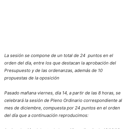
La sesión se compone de un total de 24 puntos en el
orden del día, entre los que destacan la aprobación del
Presupuesto y de las ordenanzas, además de 10
propuestas de la oposición
Pasado mañana viernes, día 14, a partir de las 8 horas, se
celebrará la sesión de Pleno Ordinario correspondiente al
mes de diciembre, compuesta por 24 puntos en el orden
del día que a continuación reproducimos: