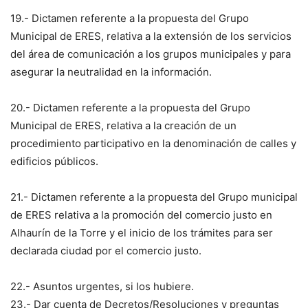
19.- Dictamen referente a la propuesta del Grupo
Municipal de ERES, relativa a la extensión de los servicios
del área de comunicación a los grupos municipales y para
asegurar la neutralidad en la información.
20.- Dictamen referente a la propuesta del Grupo
Municipal de ERES, relativa a la creación de un
procedimiento participativo en la denominación de calles y
edificios públicos.
21.- Dictamen referente a la propuesta del Grupo municipal
de ERES relativa a la promoción del comercio justo en
Alhaurín de la Torre y el inicio de los trámites para ser
declarada ciudad por el comercio justo.
22.- Asuntos urgentes, si los hubiere.
23.- Dar cuenta de Decretos/Resoluciones y preguntas