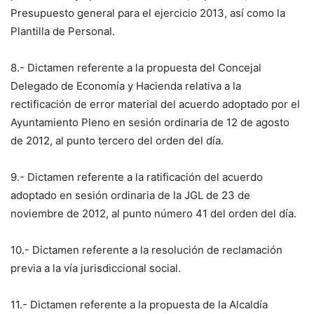
Presupuesto general para el ejercicio 2013, así como la
Plantilla de Personal.
8.- Dictamen referente a la propuesta del Concejal
Delegado de Economía y Hacienda relativa a la
rectificación de error material del acuerdo adoptado por el
Ayuntamiento Pleno en sesión ordinaria de 12 de agosto
de 2012, al punto tercero del orden del día.
9.- Dictamen referente a la ratificación del acuerdo
adoptado en sesión ordinaria de la JGL de 23 de
noviembre de 2012, al punto número 41 del orden del día.
10.- Dictamen referente a la resolución de reclamación
previa a la vía jurisdiccional social.
11.- Dictamen referente a la propuesta de la Alcaldía