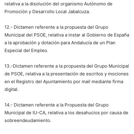
relativa a la disolución del organismo Autónomo de
Promoción y Desarrollo Local Jabalcuza.
12.- Dictamen referente a la propuesta del Grupo
Municipal del PSOE, relativa a instar al Gobierno de España
a la aprobación y dotación para Andalucía de un Plan
Especial del Empleo.
13.-Dictamen referente a la propuesta del Grupo Municipal
de PSOE, relativa a la presentación de escritos y mociones
en el Registro del Ayuntamiento por mail mediante firma
digital.
14.- Dictamen referente a la Propuesta del Grupo
Municipal de IU-CA, relativa a los desahucios por causa de
sobreendeudamiento.