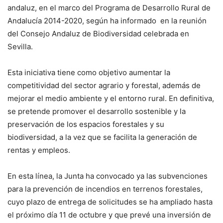
andaluz, en el marco del Programa de Desarrollo Rural de
Andalucía 2014-2020, según ha informado en la reunión
del Consejo Andaluz de Biodiversidad celebrada en
Sevilla.
Esta iniciativa tiene como objetivo aumentar la
competitividad del sector agrario y forestal, además de
mejorar el medio ambiente y el entorno rural. En definitiva,
se pretende promover el desarrollo sostenible y la
preservación de los espacios forestales y su
biodiversidad, a la vez que se facilita la generación de
rentas y empleos.
En esta línea, la Junta ha convocado ya las subvenciones
para la prevención de incendios en terrenos forestales,
cuyo plazo de entrega de solicitudes se ha ampliado hasta
el próximo día 11 de octubre y que prevé una inversión de