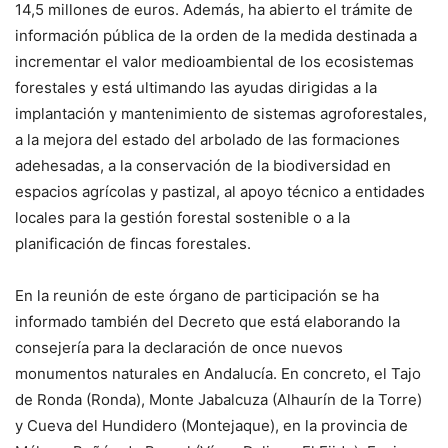
14,5 millones de euros. Además, ha abierto el trámite de
información pública de la orden de la medida destinada a
incrementar el valor medioambiental de los ecosistemas
forestales y está ultimando las ayudas dirigidas a la
implantación y mantenimiento de sistemas agroforestales,
a la mejora del estado del arbolado de las formaciones
adehesadas, a la conservación de la biodiversidad en
espacios agrícolas y pastizal, al apoyo técnico a entidades
locales para la gestión forestal sostenible o a la
planificación de fincas forestales.
En la reunión de este órgano de participación se ha
informado también del Decreto que está elaborando la
consejería para la declaración de once nuevos
monumentos naturales en Andalucía. En concreto, el Tajo
de Ronda (Ronda), Monte Jabalcuza (Alhaurín de la Torre)
y Cueva del Hundidero (Montejaque), en la provincia de