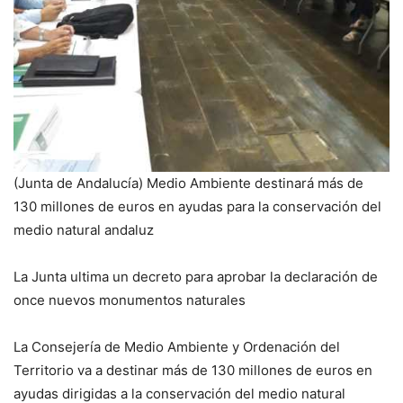
(Junta de Andalucía) Medio Ambiente destinará más de
130 millones de euros en ayudas para la conservación del
medio natural andaluz
La Junta ultima un decreto para aprobar la declaración de
once nuevos monumentos naturales
La Consejería de Medio Ambiente y Ordenación del
Territorio va a destinar más de 130 millones de euros en
ayudas dirigidas a la conservación del medio natural