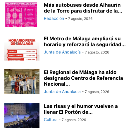
Más autobuses desde Alhaurín
de la Torre para disfrutar de la...
Redacción
-
7 agosto, 2026
El Metro de Málaga ampliará su
horario y reforzará la seguridad...
Junta de Andalucía
-
7 agosto, 2026
El Regional de Málaga ha sido
designado Centro de Referencia
Nacional...
Junta de Andalucía
-
7 agosto, 2026
Las risas y el humor vuelven a
llenar El Portón de...
Cultura
-
7 agosto, 2026