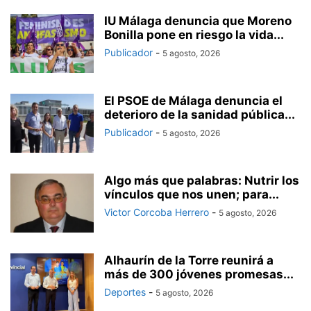
IU Málaga denuncia que Moreno
Bonilla pone en riesgo la vida...
Publicador
-
5 agosto, 2026
El PSOE de Málaga denuncia el
deterioro de la sanidad pública...
Publicador
-
5 agosto, 2026
Algo más que palabras: Nutrir los
vínculos que nos unen; para...
Victor Corcoba Herrero
-
5 agosto, 2026
Alhaurín de la Torre reunirá a
más de 300 jóvenes promesas...
Deportes
-
5 agosto, 2026