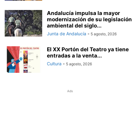
Andalucía impulsa la mayor
modernización de su legislación
ambiental del siglo...
Junta de Andalucía
-
5 agosto, 2026
El XX Portón del Teatro ya tiene
entradas a la venta...
Cultura
-
5 agosto, 2026
Ads