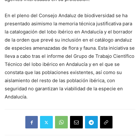
En el pleno del Consejo Andaluz de biodiversidad se ha
presentado asimismo la memoria técnica justificativa para
la catalogación del lobo ibérico en Andalucía y el borrador
de la orden que prevé su inclusión en el catálogo andaluz
de especies amenazadas de flora y fauna. Esta iniciativa se
lleva a cabo tras el informe del Grupo de Trabajo Científico
Técnico del lobo ibérico en Andalucía y en el que se
constata que las poblaciones existentes, así como su
aislamiento del resto de las población ibérica, con
seguridad no garantizan la viabilidad de la especie en
Andalucía.