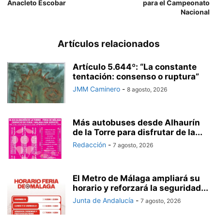
Anacleto Escobar
para el Campeonato
Nacional
Artículos relacionados
Artículo 5.644º: “La constante
tentación: consenso o ruptura”
JMM Caminero
-
8 agosto, 2026
Más autobuses desde Alhaurín
de la Torre para disfrutar de la...
Redacción
-
7 agosto, 2026
El Metro de Málaga ampliará su
horario y reforzará la seguridad...
Junta de Andalucía
-
7 agosto, 2026