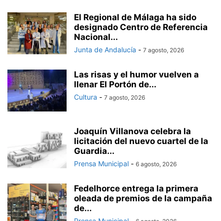
El Regional de Málaga ha sido
designado Centro de Referencia
Nacional...
Junta de Andalucía
-
7 agosto, 2026
Las risas y el humor vuelven a
llenar El Portón de...
Cultura
-
7 agosto, 2026
Joaquín Villanova celebra la
licitación del nuevo cuartel de la
Guardia...
Prensa Municipal
-
6 agosto, 2026
Fedelhorce entrega la primera
oleada de premios de la campaña
de...
Prensa Municipal
-