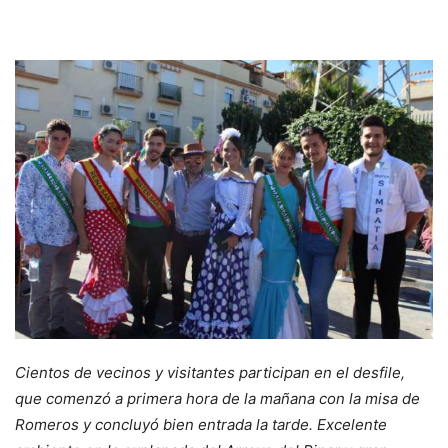
Cientos de vecinos y visitantes participan en el desfile,
que comenzó a primera hora de la mañana con la misa de
Romeros y concluyó bien entrada la tarde. Excelente