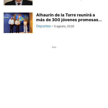
Alhaurín de la Torre reunirá a
más de 300 jóvenes promesas...
Deportes
-
5 agosto, 2026
Ads