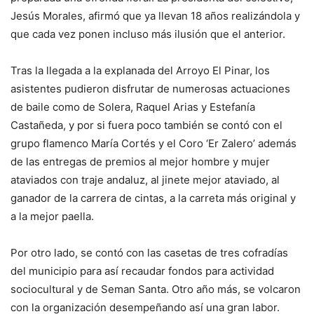
Jesús Morales, afirmó que ya llevan 18 años realizándola y
que cada vez ponen incluso más ilusión que el anterior.
Tras la llegada a la explanada del Arroyo El Pinar, los
asistentes pudieron disfrutar de numerosas actuaciones
de baile como de Solera, Raquel Arias y Estefanía
Castañeda, y por si fuera poco también se contó con el
grupo flamenco María Cortés y el Coro ‘Er Zalero’ además
de las entregas de premios al mejor hombre y mujer
ataviados con traje andaluz, al jinete mejor ataviado, al
ganador de la carrera de cintas, a la carreta más original y
a la mejor paella.
Por otro lado, se contó con las casetas de tres cofradías
del municipio para así recaudar fondos para actividad
sociocultural y de Seman Santa. Otro año más, se volcaron
con la organización desempeñando así una gran labor.