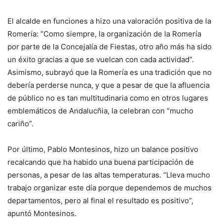
El alcalde en funciones a hizo una valoración positiva de la
Romería: “Como siempre, la organización de la Romería
por parte de la Concejalía de Fiestas, otro año más ha sido
un éxito gracias a que se vuelcan con cada actividad”.
Asimismo, subrayó que la Romería es una tradición que no
debería perderse nunca, y que a pesar de que la afluencia
de público no es tan multitudinaria como en otros lugares
emblemáticos de Andalucñia, la celebran con “mucho
cariño”.
Por último, Pablo Montesinos, hizo un balance positivo
recalcando que ha habido una buena participación de
personas, a pesar de las altas temperaturas. “Lleva mucho
trabajo organizar este día porque dependemos de muchos
departamentos, pero al final el resultado es positivo”,
apuntó Montesinos.