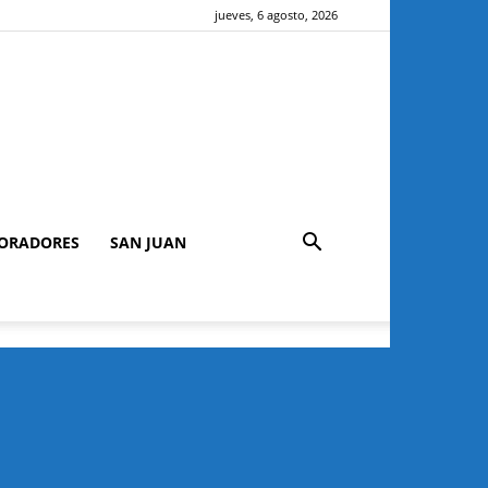
jueves, 6 agosto, 2026
ORADORES
SAN JUAN