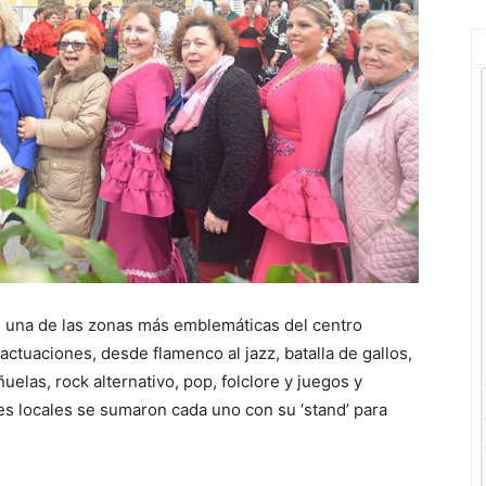
jo, una de las zonas más emblemáticas del centro
actuaciones, desde flamenco al jazz, batalla de gallos,
ñuelas, rock alternativo, pop, folclore y juegos y
es locales se sumaron cada uno con su ‘stand’ para