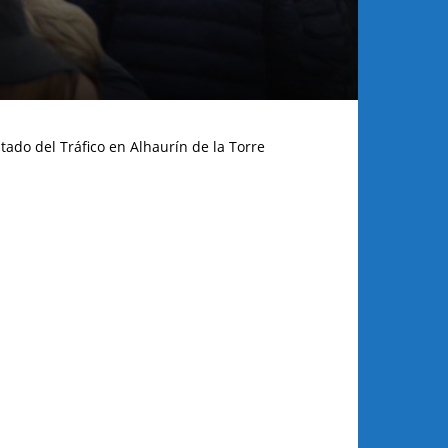
tado del Tráfico en Alhaurín de la Torre