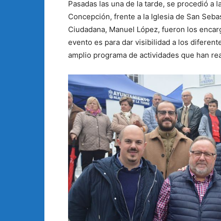
Pasadas las una de la tarde, se procedió a la
Concepción, frente a la Iglesia de San Sebas
Ciudadana, Manuel López, fueron los encar
evento es para dar visibilidad a los diferen
amplio programa de actividades que han real