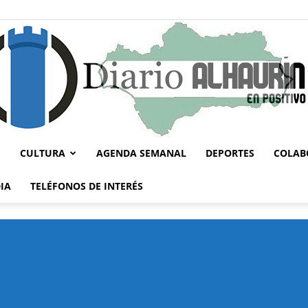
CULTURA
AGENDA SEMANAL
DEPORTES
COLAB
Diario
IA
TELÉFONOS DE INTERÉS
Alhaurín