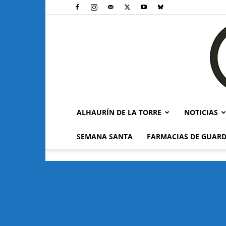
ALHAURÍN DE LA TORRE
NOTICIAS
SEMANA SANTA
FARMACIAS DE GUARD