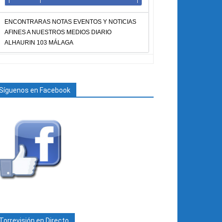
ENCONTRARAS NOTAS EVENTOS Y NOTICIAS
AFINES A NUESTROS MEDIOS DIARIO
ALHAURIN 103 MÁLAGA
Síguenos en Facebook
Torrevisión en Directo