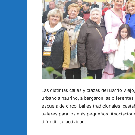
Las distintas calles y plazas del Barrio Vie
urbano alhaurino, albergaron las diferentes 
escuela de circo, bailes tradicionales, casta
talleres para los más pequeños. Asociacion
difundir su actividad.