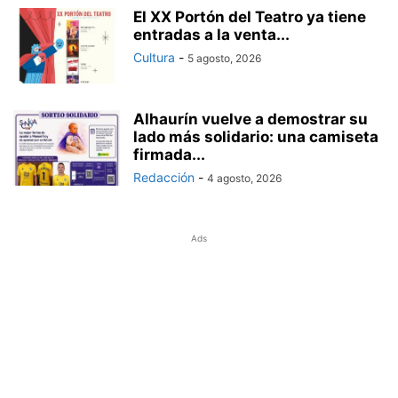
El XX Portón del Teatro ya tiene
entradas a la venta...
Cultura
-
5 agosto, 2026
Alhaurín vuelve a demostrar su
lado más solidario: una camiseta
firmada...
Redacción
-
4 agosto, 2026
Ads