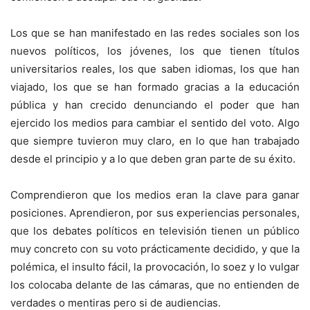
Los que se han manifestado en las redes sociales son los
nuevos políticos, los jóvenes, los que tienen títulos
universitarios reales, los que saben idiomas, los que han
viajado, los que se han formado gracias a la educación
pública y han crecido denunciando el poder que han
ejercido los medios para cambiar el sentido del voto. Algo
que siempre tuvieron muy claro, en lo que han trabajado
desde el principio y a lo que deben gran parte de su éxito.
Comprendieron que los medios eran la clave para ganar
posiciones. Aprendieron, por sus experiencias personales,
que los debates políticos en televisión tienen un público
muy concreto con su voto prácticamente decidido, y que la
polémica, el insulto fácil, la provocación, lo soez y lo vulgar
los colocaba delante de las cámaras, que no entienden de
verdades o mentiras pero si de audiencias.