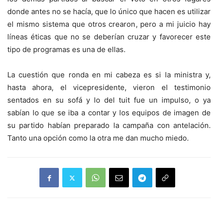
donde antes no se hacía, que lo único que hacen es utilizar
el mismo sistema que otros crearon, pero a mi juicio hay
líneas éticas que no se deberían cruzar y favorecer este
tipo de programas es una de ellas.
La cuestión que ronda en mi cabeza es si la ministra y,
hasta ahora, el vicepresidente, vieron el testimonio
sentados en su sofá y lo del tuit fue un impulso, o ya
sabían lo que se iba a contar y los equipos de imagen de
su partido habían preparado la campaña con antelación.
Tanto una opción como la otra me dan mucho miedo.