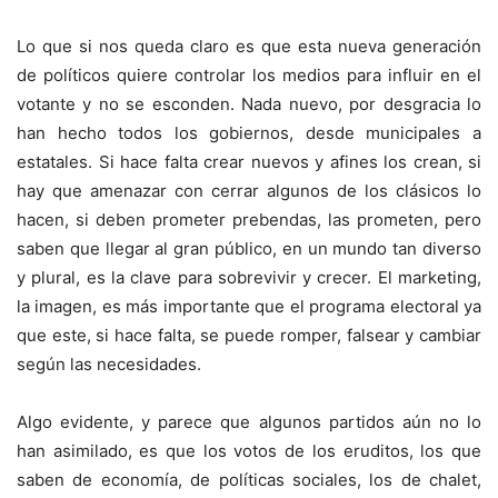
Lo que si nos queda claro es que esta nueva generación
de políticos quiere controlar los medios para influir en el
votante y no se esconden. Nada nuevo, por desgracia lo
han hecho todos los gobiernos, desde municipales a
estatales. Si hace falta crear nuevos y afines los crean, si
hay que amenazar con cerrar algunos de los clásicos lo
hacen, si deben prometer prebendas, las prometen, pero
saben que llegar al gran público, en un mundo tan diverso
y plural, es la clave para sobrevivir y crecer. El marketing,
la imagen, es más importante que el programa electoral ya
que este, si hace falta, se puede romper, falsear y cambiar
según las necesidades.
Algo evidente, y parece que algunos partidos aún no lo
han asimilado, es que los votos de los eruditos, los que
saben de economía, de políticas sociales, los de chalet,