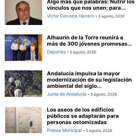
Algo más que palabras: Nutrir los
vínculos que nos unen; para...
Victor Corcoba Herrero
-
5 agosto, 2026
Alhaurín de la Torre reunirá a
más de 300 jóvenes promesas...
Deportes
-
5 agosto, 2026
Andalucía impulsa la mayor
modernización de su legislación
ambiental del siglo...
Junta de Andalucía
-
5 agosto, 2026
Los aseos de los edificios
públicos se adaptarán para
personas ostomizadas
Prensa Municipal
-
5 agosto, 2026