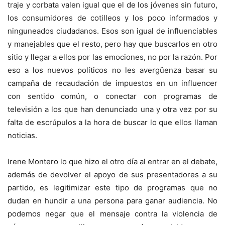
traje y corbata valen igual que el de los jóvenes sin futuro,
los consumidores de cotilleos y los poco informados y
ninguneados ciudadanos. Esos son igual de influenciables
y manejables que el resto, pero hay que buscarlos en otro
sitio y llegar a ellos por las emociones, no por la razón. Por
eso a los nuevos políticos no les avergüenza basar su
campaña de recaudación de impuestos en un influencer
con sentido común, o conectar con programas de
televisión a los que han denunciado una y otra vez por su
falta de escrúpulos a la hora de buscar lo que ellos llaman
noticias.
Irene Montero lo que hizo el otro día al entrar en el debate,
además de devolver el apoyo de sus presentadores a su
partido, es legitimizar este tipo de programas que no
dudan en hundir a una persona para ganar audiencia. No
podemos negar que el mensaje contra la violencia de