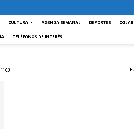
CULTURA
AGENDA SEMANAL
DEPORTES
COLAB
IA
TELÉFONOS DE INTERÉS
ano
Es