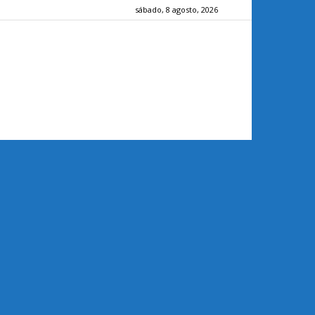
sábado, 8 agosto, 2026