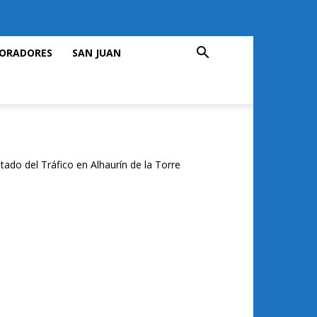
ORADORES
SAN JUAN
tado del Tráfico en Alhaurín de la Torre