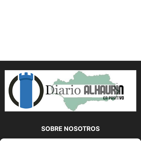
SOBRE NOSOTROS