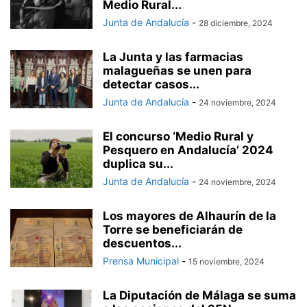
Medio Rural...
Junta de Andalucía
-
28 diciembre, 2024
La Junta y las farmacias
malagueñas se unen para
detectar casos...
Junta de Andalucía
-
24 noviembre, 2024
El concurso ‘Medio Rural y
Pesquero en Andalucía’ 2024
duplica su...
Junta de Andalucía
-
24 noviembre, 2024
Los mayores de Alhaurín de la
Torre se beneficiarán de
descuentos...
Prensa Municipal
-
15 noviembre, 2024
La Diputación de Málaga se suma