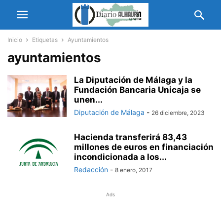
Inicio
Etiquetas
Ayuntamientos
ayuntamientos
La Diputación de Málaga y la
Fundación Bancaria Unicaja se
unen...
Diputación de Málaga
-
26 diciembre, 2023
Hacienda transferirá 83,43
millones de euros en financiación
incondicionada a los...
Redacción
-
8 enero, 2017
Ads