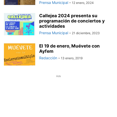
Prensa Municipal
-
12 enero, 2024
Callejea 2024 presenta su
programación de conciertos y
actividades
Prensa Municipal
-
21 diciembre, 2023
El 19 de enero, Muévete con
Ayfem
Redacción
-
13 enero, 2019
Ads