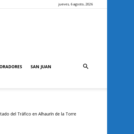
jueves, 6 agosto, 2026
ORADORES
SAN JUAN
tado del Tráfico en Alhaurín de la Torre