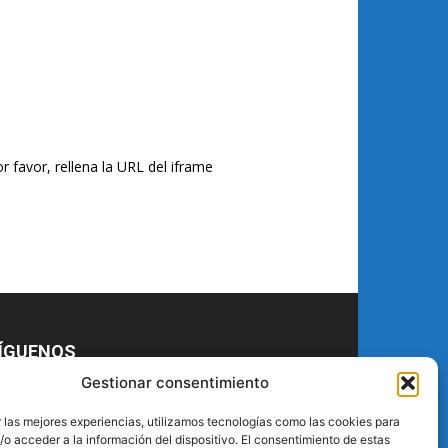
r favor, rellena la URL del iframe
ÍGUENOS
Gestionar consentimiento
 las mejores experiencias, utilizamos tecnologías como las cookies para
o acceder a la información del dispositivo. El consentimiento de estas