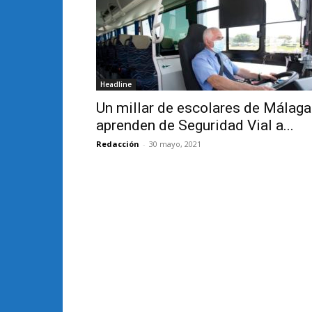
Headline
Un millar de escolares de Málaga
aprenden de Seguridad Vial a...
Redacción
-
30 mayo, 2021