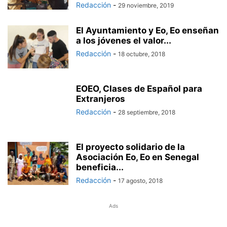
Redacción
-
29 noviembre, 2019
El Ayuntamiento y Eo, Eo enseñan
a los jóvenes el valor...
Redacción
-
18 octubre, 2018
EOEO, Clases de Español para
Extranjeros
Redacción
-
28 septiembre, 2018
El proyecto solidario de la
Asociación Eo, Eo en Senegal
beneficia...
Redacción
-
17 agosto, 2018
Ads