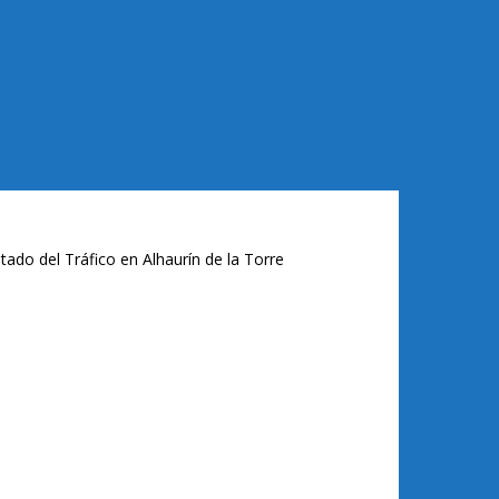
tado del Tráfico en Alhaurín de la Torre