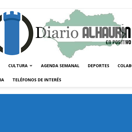
CULTURA
AGENDA SEMANAL
DEPORTES
COLAB
Diario
IA
TELÉFONOS DE INTERÉS
Alhaurín