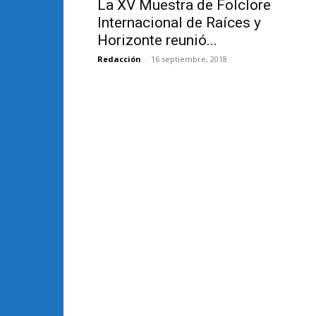
La XV Muestra de Folclore
Internacional de Raíces y
Horizonte reunió...
Redacción
-
16 septiembre, 2018