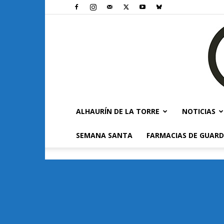
ALHAURÍN DE LA TORRE
NOTICIAS
SEMANA SANTA
FARMACIAS DE GUARD