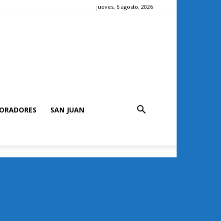
jueves, 6 agosto, 2026
ORADORES
SAN JUAN