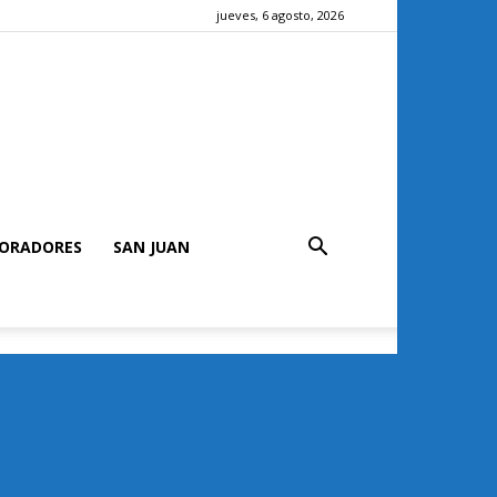
jueves, 6 agosto, 2026
ORADORES
SAN JUAN