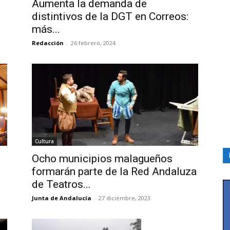
Aumenta la demanda de
distintivos de la DGT en Correos:
más...
Redacción
-
26 febrero, 2024
Cultura
Ocho municipios malagueños
formarán parte de la Red Andaluza
de Teatros...
Junta de Andalucía
-
27 diciembre, 2023