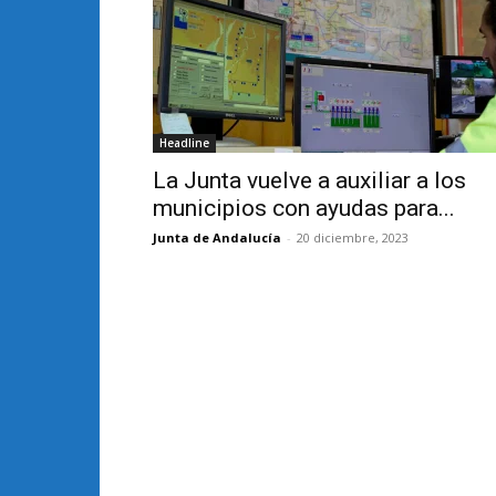
Headline
La Junta vuelve a auxiliar a los
municipios con ayudas para...
Junta de Andalucía
-
20 diciembre, 2023