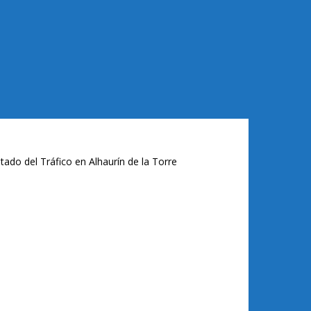
tado del Tráfico en Alhaurín de la Torre