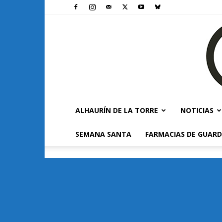
ALHAURÍN DE LA TORRE
NOTICIAS
SEMANA SANTA
FARMACIAS DE GUARD