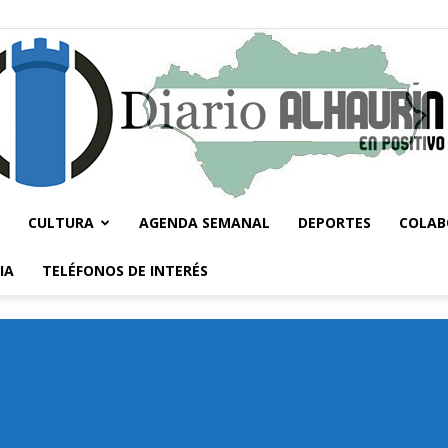
CULTURA
AGENDA SEMANAL
DEPORTES
COLAB
Diario
IA
TELÉFONOS DE INTERÉS
Alhaurín