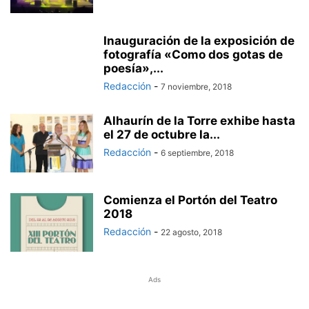
Inauguración de la exposición de
fotografía «Como dos gotas de
poesía»,...
Redacción
-
7 noviembre, 2018
Alhaurín de la Torre exhibe hasta
el 27 de octubre la...
Redacción
-
6 septiembre, 2018
Comienza el Portón del Teatro
2018
Redacción
-
22 agosto, 2018
Ads