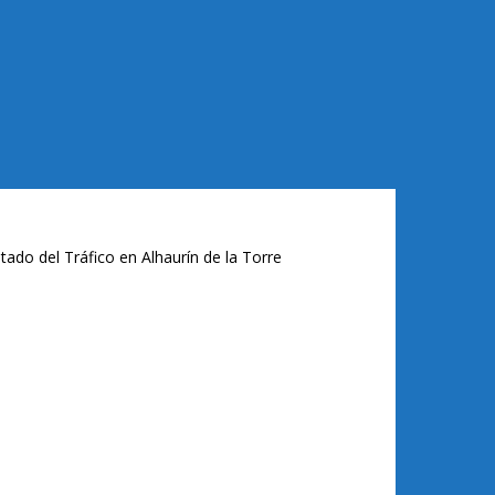
tado del Tráfico en Alhaurín de la Torre