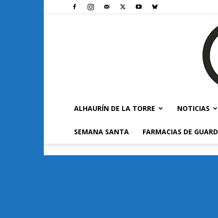
ALHAURÍN DE LA TORRE
NOTICIAS
SEMANA SANTA
FARMACIAS DE GUARD