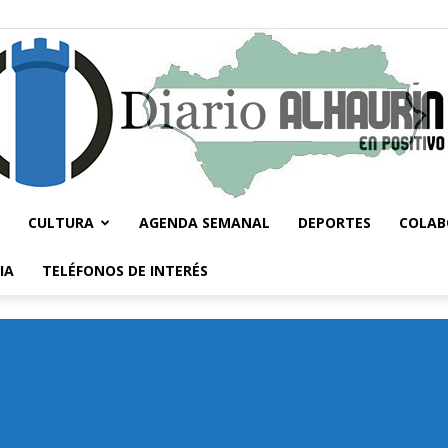
CULTURA
AGENDA SEMANAL
DEPORTES
COLAB
Diario
IA
TELÉFONOS DE INTERÉS
Alhaurín