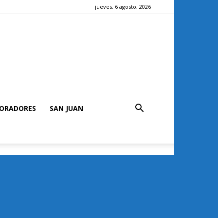
jueves, 6 agosto, 2026
ORADORES
SAN JUAN