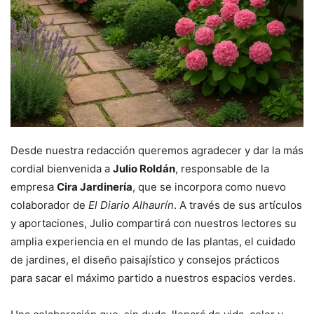
Desde nuestra redacción queremos agradecer y dar la más
cordial bienvenida a
Julio Roldán
, responsable de la
empresa
Cira Jardinería
, que se incorpora como nuevo
colaborador de
El Diario Alhaurín
. A través de sus artículos
y aportaciones, Julio compartirá con nuestros lectores su
amplia experiencia en el mundo de las plantas, el cuidado
de jardines, el diseño paisajístico y consejos prácticos
para sacar el máximo partido a nuestros espacios verdes.