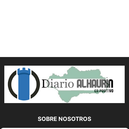
SOBRE NOSOTROS