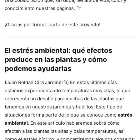
Una colaboración que, sin duda, llenará de vida, color y
conocimiento nuestras páginas.
¡Gracias por formar parte de este proyecto!
El estrés ambiental: qué efectos
produce en las plantas y cómo
podemos ayudarlas
(Julio Roldan Cira Jardinería) En estos últimos días
estamos experimentando temperaturas muy altas, lo que
representa un desafío para muchas de las plantas que
tenemos en nuestros jardines y huertos. Este tipo de
situaciones forma parte de lo que se conoce como
estrés
ambiental
. En este artículo hablaremos sobre cómo
afectan a las plantas las altas y bajas temperaturas, así
como el estrés hídrico, y compartiremos algunos consejos