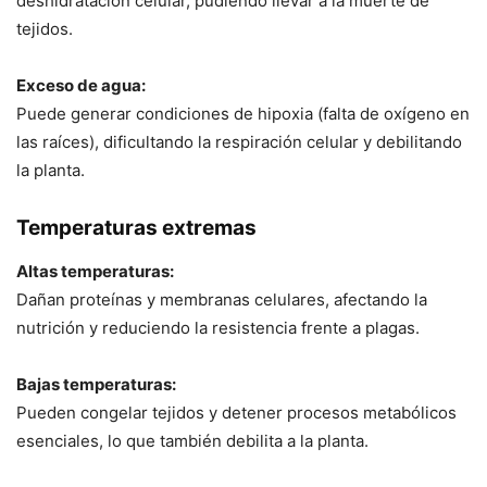
deshidratación celular, pudiendo llevar a la muerte de
tejidos.
Exceso de agua:
Puede generar condiciones de hipoxia (falta de oxígeno en
las raíces), dificultando la respiración celular y debilitando
la planta.
Temperaturas extremas
Altas temperaturas:
Dañan proteínas y membranas celulares, afectando la
nutrición y reduciendo la resistencia frente a plagas.
Bajas temperaturas:
Pueden congelar tejidos y detener procesos metabólicos
esenciales, lo que también debilita a la planta.