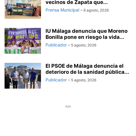
vecinos de Zapata que...
Prensa Municipal
-
6 agosto, 2026
IU Málaga denuncia que Moreno
Bonilla pone en riesgo la vida...
Publicador
-
5 agosto, 2026
El PSOE de Málaga denuncia el
deterioro de la sanidad pública...
Publicador
-
5 agosto, 2026
Ads