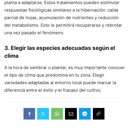
planta a adaptarse. Estos tratamientos pueden estimular
respuestas fisiológicas similares a la hibernación: caída
parcial de hojas, acumulación de nutrientes y reducción
del metabolismo. Esto le permitirá recuperarse y rebrotar
una vez pasado el fenómeno.
3. Elegir las especies adecuadas según el
clima
A la hora de sembrar o plantar, es muy importante conocer
el tipo de clima que predomina en tu zona. Elegir
variedades adaptadas al entorno local puede marcar la
diferencia entre el éxito y el fracaso del cultivo.