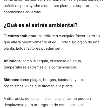
prácticos para ayudar a nuestras plantas a superar estas
condiciones adversas.
¿Qué es el estrés ambiental?
El
estrés ambiental
se refiere a cualquier factor externo
que altera negativamente el equilibrio fisiológico de una
planta. Estos factores pueden ser:
Abióticos:
como la sequía, el exceso de agua,
temperaturas extremas o la contaminación.
Bióticos:
como plagas, hongos, bacterias y otros
organismos vivos que afectan a la planta.
A diferencia de los animales, las plantas no pueden
desplazarse para protegerse de estos cambios