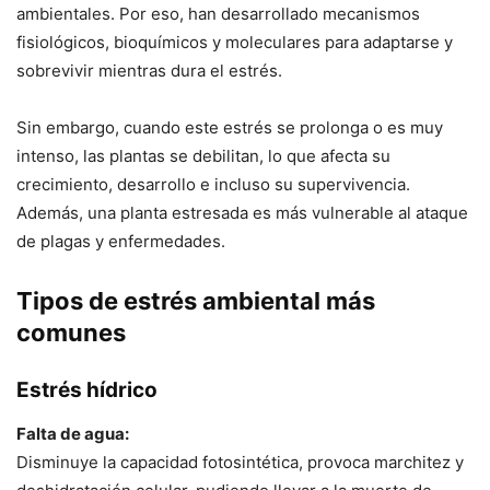
ambientales. Por eso, han desarrollado mecanismos
fisiológicos, bioquímicos y moleculares para adaptarse y
sobrevivir mientras dura el estrés.
Sin embargo, cuando este estrés se prolonga o es muy
intenso, las plantas se debilitan, lo que afecta su
crecimiento, desarrollo e incluso su supervivencia.
Además, una planta estresada es más vulnerable al ataque
de plagas y enfermedades.
Tipos de estrés ambiental más
comunes
Estrés hídrico
Falta de agua:
Disminuye la capacidad fotosintética, provoca marchitez y