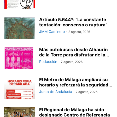
Artículo 5.644º: “La constante
tentación: consenso o ruptura”
JMM Caminero
-
8 agosto, 2026
Más autobuses desde Alhaurín
de la Torre para disfrutar de la...
Redacción
-
7 agosto, 2026
El Metro de Málaga ampliará su
horario y reforzará la seguridad...
Junta de Andalucía
-
7 agosto, 2026
El Regional de Málaga ha sido
designado Centro de Referencia