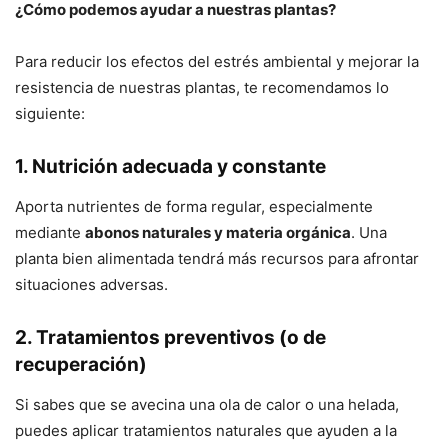
¿Cómo podemos ayudar a nuestras plantas?
Para reducir los efectos del estrés ambiental y mejorar la
resistencia de nuestras plantas, te recomendamos lo
siguiente:
1. Nutrición adecuada y constante
Aporta nutrientes de forma regular, especialmente
mediante
abonos naturales y materia orgánica
. Una
planta bien alimentada tendrá más recursos para afrontar
situaciones adversas.
2. Tratamientos preventivos (o de
recuperación)
Si sabes que se avecina una ola de calor o una helada,
puedes aplicar tratamientos naturales que ayuden a la