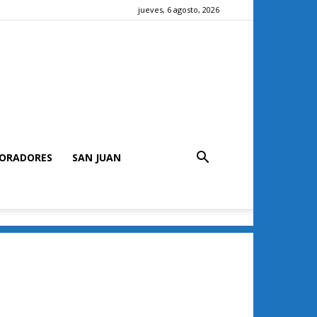
jueves, 6 agosto, 2026
ORADORES
SAN JUAN