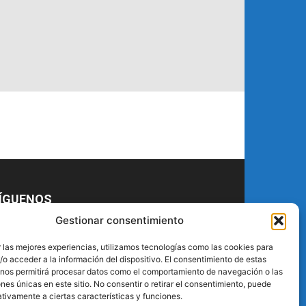
ÍGUENOS
Gestionar consentimiento
 las mejores experiencias, utilizamos tecnologías como las cookies para
o acceder a la información del dispositivo. El consentimiento de estas
 nos permitirá procesar datos como el comportamiento de navegación o las
ones únicas en este sitio. No consentir o retirar el consentimiento, puede
tivamente a ciertas características y funciones.