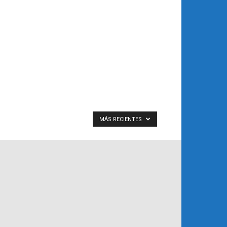
MÁS RECIENTES