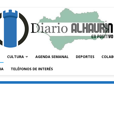
CULTURA
AGENDA SEMANAL
DEPORTES
COLAB
Diario
IA
TELÉFONOS DE INTERÉS
Alhaurín