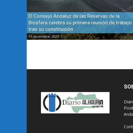
El Consejo Andaluz de las Reservas de la
Biosfera celebra su primera reunión de trabajo
tras su constitución
15 diciembre, 2025
SO
Diar
Posi
Anda
Cont