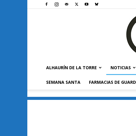
ALHAURÍN DE LA TORRE
NOTICIAS
SEMANA SANTA
FARMACIAS DE GUARD