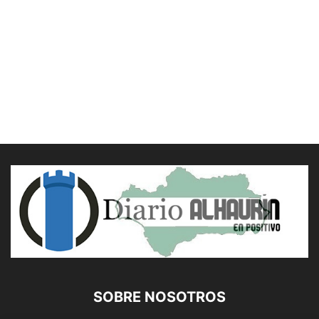
SOBRE NOSOTROS