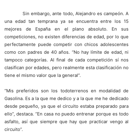
Sin embargo, ante todo, Alejandro es campeón. A
una edad tan temprana ya se encuentra entre los 15
mejores de España en el plano absoluto. En sus
competiciones, no existen diferencias de edad, por lo que
perfectamente puede competir con chicos adolescentes
como con padres de 40 años. ‘‘No hay límite de edad, ni
tampoco categorías. Al final de cada competición sí nos
clasifican por edades, pero realmente esta clasificación no
tiene el mismo valor que la general’’.
‘‘Mis preferidos son los todoterrenos en modalidad de
Gasolina. Es a la que me dedico y a la que me he dedicado
desde pequeño, ya que el circuito estaba preparado para
ello’’, destaca. ‘‘En casa no puedo entrenar porque es todo
asfalto, así que siempre que hay que practicar vengo al
circuito’’.