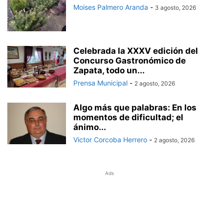
Moises Palmero Aranda
-
3 agosto, 2026
Celebrada la XXXV edición del
Concurso Gastronómico de
Zapata, todo un...
Prensa Municipal
-
2 agosto, 2026
Algo más que palabras: En los
momentos de dificultad; el
ánimo...
Victor Corcoba Herrero
-
2 agosto, 2026
Ads