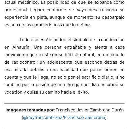
actual mecánico. La posibilidad de que se expanda como
profesional llegará conforme se vaya desarrollando su
experiencia en pista, aunque de momento su desparpajo
es una de las características que lo define.
Todo ello es Alejandro, el símbolo de la conducción
en Alhaurín. Una persona entrañable y atenta a cada
movimiento que existe en su hábitat natural, en un circuito
de radiocontrol; un adolescente que esconde detrás de
esa mirada detallista una habilidad que pocos tienen en
cuenta y que le llega, no solo por el sacrificio diario, sino
también por la pasión de un niño que un día descubrió su
vocación y quizá su camino hacia el éxito.
Imágenes tomadas por:
Francisco Javier Zambrana Durán
(
@neyfranzambrana
/
Francisco Zambrana
).