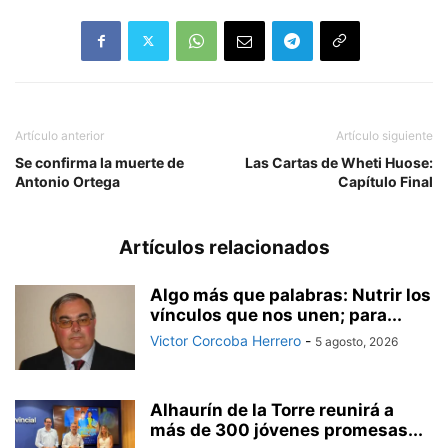
Artículo anterior
Artículo siguiente
Se confirma la muerte de
Las Cartas de Wheti Huose:
Antonio Ortega
Capítulo Final
Artículos relacionados
Algo más que palabras: Nutrir los
vínculos que nos unen; para...
Victor Corcoba Herrero
-
5 agosto, 2026
Alhaurín de la Torre reunirá a
más de 300 jóvenes promesas...