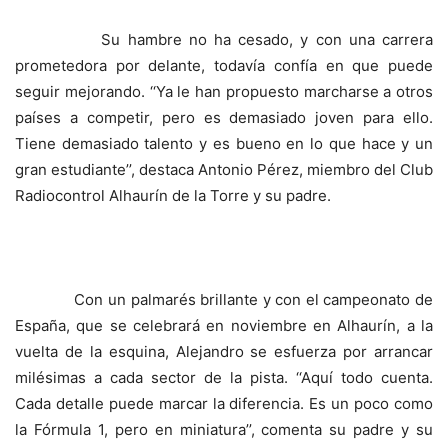
Su hambre no ha cesado, y con una carrera
prometedora por delante, todavía confía en que puede
seguir mejorando. ‘‘Ya le han propuesto marcharse a otros
países a competir, pero es demasiado joven para ello.
Tiene demasiado talento y es bueno en lo que hace y un
gran estudiante’’, destaca Antonio Pérez, miembro del Club
Radiocontrol Alhaurín de la Torre y su padre.
Con un palmarés brillante y con el campeonato de
España, que se celebrará en noviembre en Alhaurín, a la
vuelta de la esquina, Alejandro se esfuerza por arrancar
milésimas a cada sector de la pista. ‘‘Aquí todo cuenta.
Cada detalle puede marcar la diferencia. Es un poco como
la Fórmula 1, pero en miniatura’’, comenta su padre y su