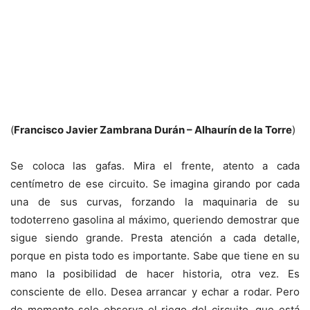
(
Francisco Javier Zambrana Durán – Alhaurín de la Torre
)
Se coloca las gafas. Mira el frente, atento a cada
centímetro de ese circuito. Se imagina girando por cada
una de sus curvas, forzando la maquinaria de su
todoterreno gasolina al máximo, queriendo demostrar que
sigue siendo grande. Presta atención a cada detalle,
porque en pista todo es importante. Sabe que tiene en su
mano la posibilidad de hacer historia, otra vez. Es
consciente de ello. Desea arrancar y echar a rodar. Pero
de momento solo observa el riego del circuito, que está