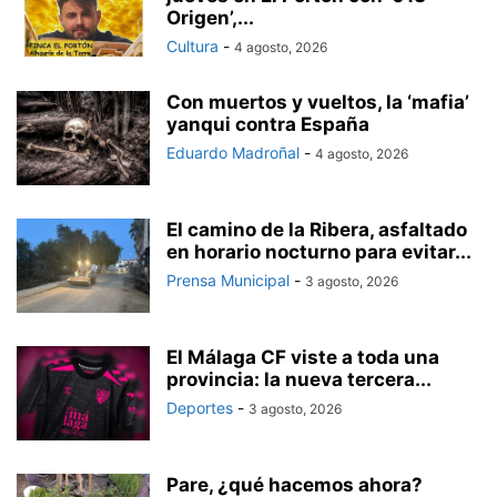
Origen’,...
Cultura
-
4 agosto, 2026
Con muertos y vueltos, la ‘mafia’
yanqui contra España
Eduardo Madroñal
-
4 agosto, 2026
El camino de la Ribera, asfaltado
en horario nocturno para evitar...
Prensa Municipal
-
3 agosto, 2026
El Málaga CF viste a toda una
provincia: la nueva tercera...
Deportes
-
3 agosto, 2026
Pare, ¿qué hacemos ahora?