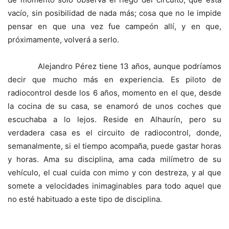
vacío, sin posibilidad de nada más; cosa que no le impide
pensar en que una vez fue campeón allí, y en que,
próximamente, volverá a serlo.
Alejandro Pérez tiene 13 años, aunque podríamos
decir que mucho más en experiencia. Es piloto de
radiocontrol desde los 6 años, momento en el que, desde
la cocina de su casa, se enamoró de unos coches que
escuchaba a lo lejos. Reside en Alhaurín, pero su
verdadera casa es el circuito de radiocontrol, donde,
semanalmente, si el tiempo acompaña, puede gastar horas
y horas. Ama su disciplina, ama cada milímetro de su
vehículo, el cual cuida con mimo y con destreza, y al que
somete a velocidades inimaginables para todo aquel que
no esté habituado a este tipo de disciplina.