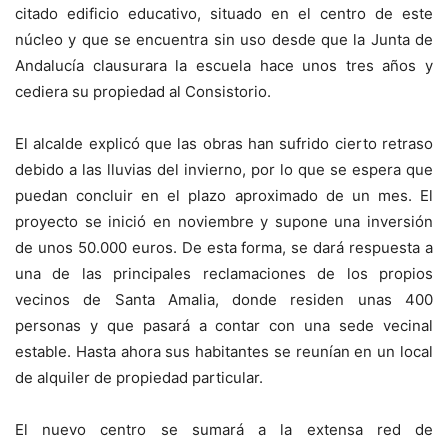
citado edificio educativo, situado en el centro de este
núcleo y que se encuentra sin uso desde que la Junta de
Andalucía clausurara la escuela hace unos tres años y
cediera su propiedad al Consistorio.
El alcalde explicó que las obras han sufrido cierto retraso
debido a las lluvias del invierno, por lo que se espera que
puedan concluir en el plazo aproximado de un mes. El
proyecto se inició en noviembre y supone una inversión
de unos 50.000 euros. De esta forma, se dará respuesta a
una de las principales reclamaciones de los propios
vecinos de Santa Amalia, donde residen unas 400
personas y que pasará a contar con una sede vecinal
estable. Hasta ahora sus habitantes se reunían en un local
de alquiler de propiedad particular.
El nuevo centro se sumará a la extensa red de