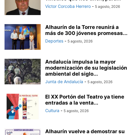
Victor Corcoba Herrero
-
5 agosto, 2026
Alhaurín de la Torre reunirá a
más de 300 jóvenes promesas...
Deportes
-
5 agosto, 2026
Andalucía impulsa la mayor
modernización de su legislación
ambiental del siglo...
Junta de Andalucía
-
5 agosto, 2026
El XX Portón del Teatro ya tiene
entradas a la venta...
Cultura
-
5 agosto, 2026
Alhaurín vuelve a demostrar su