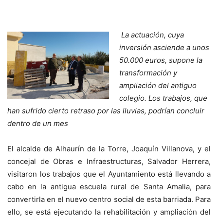
La actuación, cuya
inversión asciende a unos
50.000 euros, supone la
transformación y
ampliación del antiguo
colegio. Los trabajos, que
han sufrido cierto retraso por las lluvias, podrían concluir
dentro de un mes
El alcalde de Alhaurín de la Torre, Joaquín Villanova, y el
concejal de Obras e Infraestructuras, Salvador Herrera,
visitaron los trabajos que el Ayuntamiento está llevando a
cabo en la antigua escuela rural de Santa Amalia, para
convertirla en el nuevo centro social de esta barriada. Para
ello, se está ejecutando la rehabilitación y ampliación del