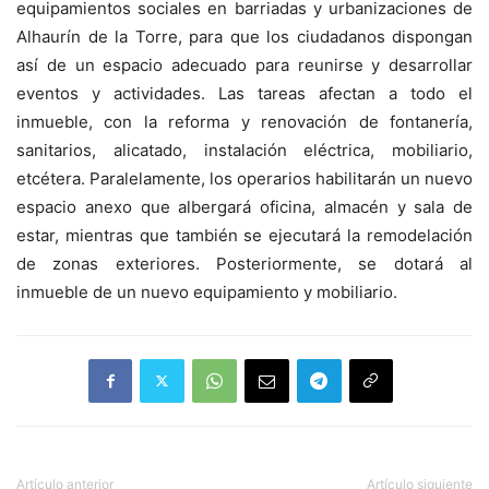
equipamientos sociales en barriadas y urbanizaciones de
Alhaurín de la Torre, para que los ciudadanos dispongan
así de un espacio adecuado para reunirse y desarrollar
eventos y actividades. Las tareas afectan a todo el
inmueble, con la reforma y renovación de fontanería,
sanitarios, alicatado, instalación eléctrica, mobiliario,
etcétera. Paralelamente, los operarios habilitarán un nuevo
espacio anexo que albergará oficina, almacén y sala de
estar, mientras que también se ejecutará la remodelación
de zonas exteriores. Posteriormente, se dotará al
inmueble de un nuevo equipamiento y mobiliario.
Artículo anterior
Artículo siguiente